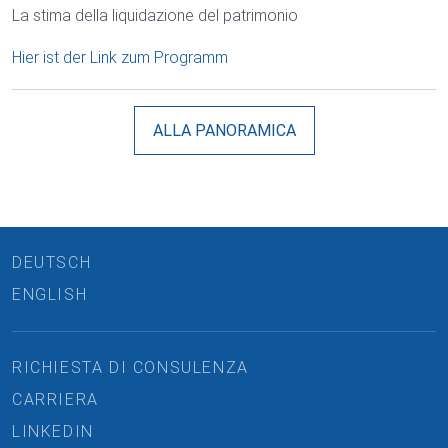
La stima della liquidazione del patrimonio
Hier ist der Link zum Programm
ALLA PANORAMICA
DEUTSCH
ENGLISH
RICHIESTA DI CONSULENZA
CARRIERA
LINKEDIN