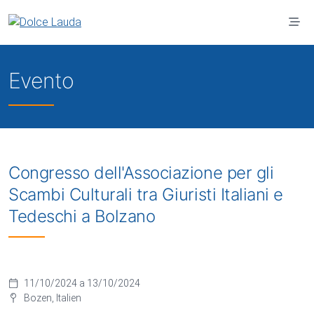
Vai al contenuto principale
Evento
Congresso dell'Associazione per gli
Scambi Culturali tra Giuristi Italiani e
Tedeschi a Bolzano
11/10/2024 a 13/10/2024
Bozen, Italien