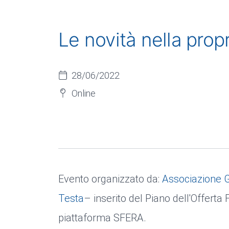
Le novità nella propr
28/06/2022
Online
Evento organizzato da:
Associazione G
Testa
– inserito del Piano dell'Offerta
piattaforma SFERA.