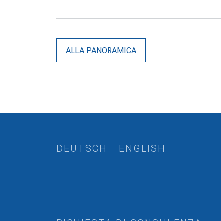
ALLA PANORAMICA
DEUTSCH
ENGLISH