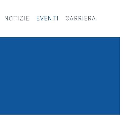
NOTIZIE
EVENTI
CARRIERA