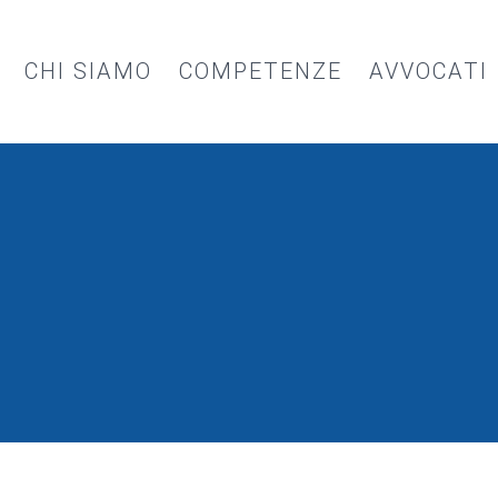
CHI SIAMO
COMPETENZE
AVVOCATI