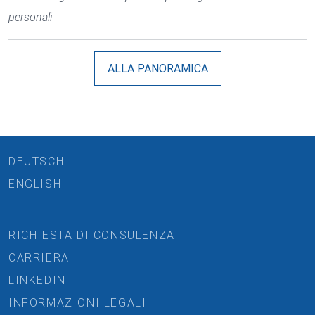
personali
ALLA PANORAMICA
DEUTSCH
ENGLISH
RICHIESTA DI CONSULENZA
CARRIERA
LINKEDIN
INFORMAZIONI LEGALI