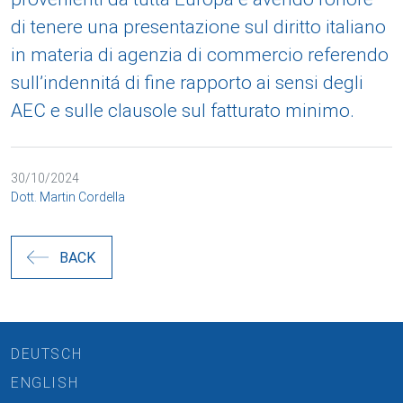
di tenere una presentazione sul diritto italiano
in materia di agenzia di commercio referendo
sull’indennitá di fine rapporto ai sensi degli
AEC e sulle clausole sul fatturato minimo.
30/10/2024
Dott. Martin Cordella
BACK
DEUTSCH
ENGLISH