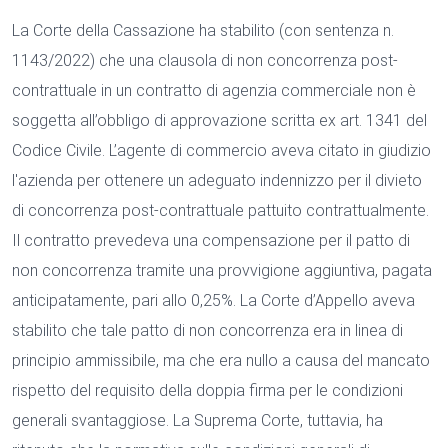
La Corte della Cassazione ha stabilito (con sentenza n.
1143/2022) che una clausola di non concorrenza post-
contrattuale in un contratto di agenzia commerciale non è
soggetta all’obbligo di approvazione scritta ex art. 1341 del
Codice Civile. L’agente di commercio aveva citato in giudizio
l'azienda per ottenere un adeguato indennizzo per il divieto
di concorrenza post-contrattuale pattuito contrattualmente.
Il contratto prevedeva una compensazione per il patto di
non concorrenza tramite una provvigione aggiuntiva, pagata
anticipatamente, pari allo 0,25%. La Corte d’Appello aveva
stabilito che tale patto di non concorrenza era in linea di
principio ammissibile, ma che era nullo a causa del mancato
rispetto del requisito della doppia firma per le condizioni
generali svantaggiose. La Suprema Corte, tuttavia, ha