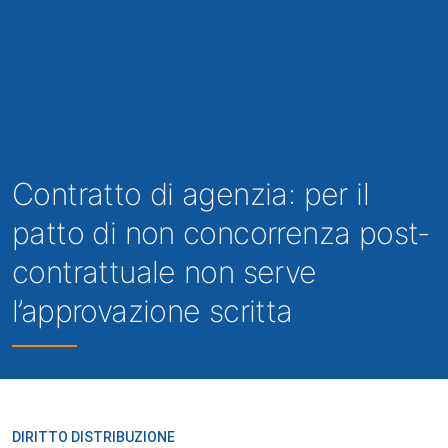
Contratto di agenzia: per il
patto di non concorrenza post-
contrattuale non serve
l’approvazione scritta
DIRITTO DISTRIBUZIONE