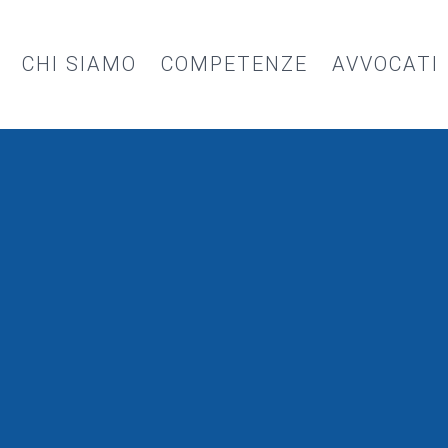
CHI SIAMO
COMPETENZE
AVVOCATI