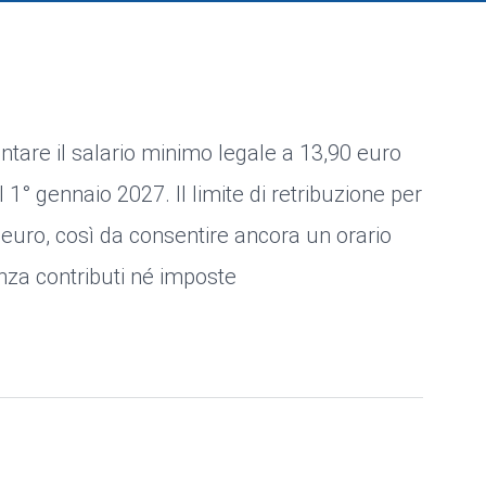
ntare il salario minimo legale a 13,90 euro
1° gennaio 2027. Il limite di retribuzione per
euro, così da consentire ancora un orario
enza contributi né imposte