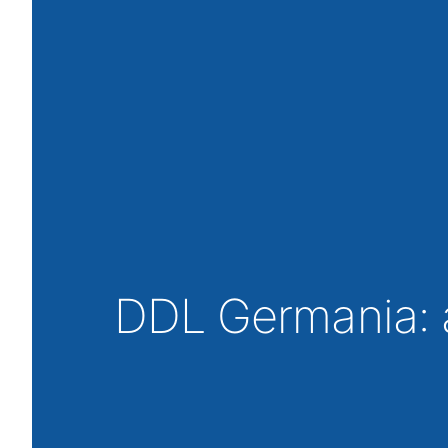
DDL Germania: 