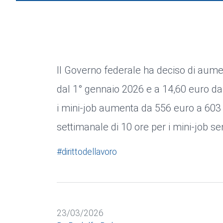
Il Governo federale ha deciso di aume
dal 1° gennaio 2026 e a 14,60 euro dal 
i mini-job aumenta da 556 euro a 603 
settimanale di 10 ore per i mini-job s
#dirittodellavoro
23/03/2026