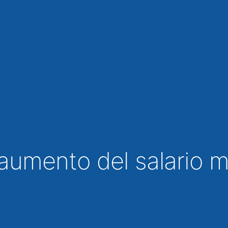
aumento del salario 