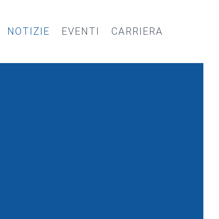
NOTIZIE
EVENTI
CARRIERA