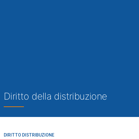
Diritto della distribuzione
DIRITTO DISTRIBUZIONE