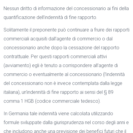
Nessun diritto di informazione del concessionario ai fini della
quantificazione dell’indennità di fine rapporto.
Solitamente il preponente può continuare a fruire dei rapporti
commerciali acquisiti dall’agente di commercio o dal
concessionario anche dopo la cessazione del rapporto
contrattuale. Per questi rapporti commerciali attivi
(avviamento) egli è tenuto a corrispondere all’agente di
commercio o eventualmente al concessionario (l’indennità
del concessionario non è invece contemplata dalla legge
italiana), un’indennità di fine rapporto ai sensi del § 89
comma 1 HGB (codice commerciale tedesco).
In Germania tale indennità viene calcolata utilizzando
formule sviluppate dalla giurisprudenza nel corso degli anni e
che includono anche una previsione dei benefici futuri che il