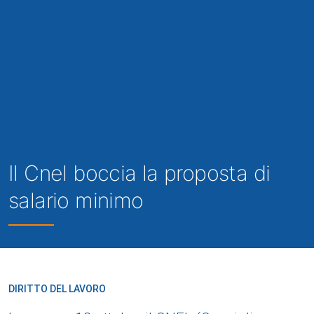
Il Cnel boccia la proposta di
salario minimo
DIRITTO DEL LAVORO