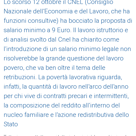
Lo scorso 12 ottobre il CNEL (Consiglio
Nazionale dell’Economia e del Lavoro, che ha
funzioni consultive) ha bocciato la proposta di
salario minimo a 9 Euro. Il lavoro istruttorio e
di analisi svolto dal Cnel ha chiarito come
l’introduzione di un salario minimo legale non
risolverebbe la grande questione del lavoro
povero, che va ben oltre il tema delle
retribuzioni. La povertà lavorativa riguarda,
infatti, la quantità di lavoro nell’arco dell’anno
per chi vive di contratti precari e intermittenti,
la composizione del reddito all’interno del
nucleo familiare e l’azione redistributiva dello
Stato