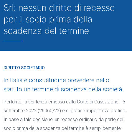
Srl: nessun diritto di recesso
per il socio prima della
scadenza del termine
DIRITTO SOCIETARIO
In Italia è consuetudine prevedere nello
statuto un termine di scadenza della società.
Pertanto, la sentenza emessa dalla Corte di Cassazione il 5
settembre 2022 (26060/22) è di grande importanza pratica.
In base a tale decisione, un recesso ordinario da parte del
socio prima della scadenza del termine è semplicemente