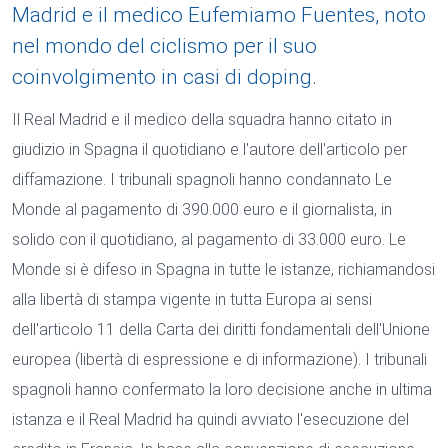
Madrid e il medico Eufemiamo Fuentes, noto
nel mondo del ciclismo per il suo
coinvolgimento in casi di doping.
Il Real Madrid e il medico della squadra hanno citato in
giudizio in Spagna il quotidiano e l'autore dell'articolo per
diffamazione. I tribunali spagnoli hanno condannato Le
Monde al pagamento di 390.000 euro e il giornalista, in
solido con il quotidiano, al pagamento di 33.000 euro. Le
Monde si è difeso in Spagna in tutte le istanze, richiamandosi
alla libertà di stampa vigente in tutta Europa ai sensi
dell'articolo 11 della Carta dei diritti fondamentali dell'Unione
europea (libertà di espressione e di informazione). I tribunali
spagnoli hanno confermato la loro decisione anche in ultima
istanza e il Real Madrid ha quindi avviato l'esecuzione del