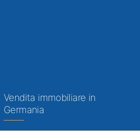
Vendita immobiliare in
Germania