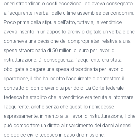
oneri straordinari o costi eccezionali ed aveva consegnato
all’acquirente i verbali delle ultime assemblee dei condomini.
Poco prima della stipula dell’atto, tuttavia, la venditrice
aveva inserito in un apposito archivio digitale un verbale che
conteneva una decisione dei comproprietari relativa a una
spesa straordinaria di 50 milioni di euro per lavori di
ristrutturazione. Di conseguenza, l’acquirente era stata
obbligata a pagare una spesa straordinaria per lavori di
riparazione, il che ha indotto l’acquirente a contestare il
contratto di compravendita per dolo. La Corte federale
tedesca ha stabilito che la venditrice era tenuta a informare
l’acquirente, anche senza che questi lo richiedesse
espressamente, in merito a tali lavori di ristrutturazione, il che
può comportare un diritto al risarcimento dei danni ai sensi
de codice civile tedesco in caso di omissione.