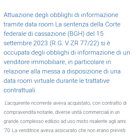
Attuazione degli obblighi di informazione
tramite data room La sentenza della Corte
federale di cassazione (BGH) del 15
settembre 2023 (R.G. V ZR 77/22) si è
occupata degli obblighi di informazione di un
venditore immobiliare, in particolare in
relazione alla messa a disposizione di una
data room virtuale durante le trattative
contrattuali.
L’acquirente-ricorrente aveva acquistato, con contratto di
compravendita notarile, diverse unità commerciali in un
grande complesso edilizio ad uso misto risalente agli anni
'70. La venditrice aveva assicurato che non erano previsti