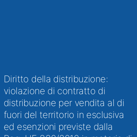
Diritto della distribuzione:
violazione di contratto di
distribuzione per vendita al di
fuori del territorio in esclusiva
ed esenzioni previste dalla