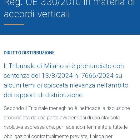
Reg. UE 330/2010 in materia di
accordi verticali
DIRITTO DISTRIBUZIONE
Il Tribunale di Milano si è pronunciato con
sentenza del 13/8/2024 n. 7666/2024 su
alcuni temi di spiccata rilevanza nell’ambito
dei rapporti di distribuzione.
Secondo il Tribunale meneghino è inefficace la risoluzione
pronunciata da una parte avvalendosi di una clausola
risolutiva espressa che, pur facendo riferimento a tutte le
obbligazioni contrattualmente previste, finisca per