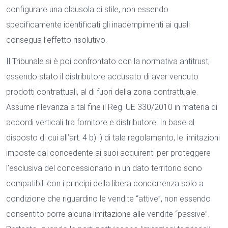
configurare una clausola di stile, non essendo
specificamente identificati gli inadempimenti ai quali
consegua l’effetto risolutivo.
Il Tribunale si è poi confrontato con la normativa antitrust,
essendo stato il distributore accusato di aver venduto
prodotti contrattuali, al di fuori della zona contrattuale.
Assume rilevanza a tal fine il Reg. UE 330/2010 in materia di
accordi verticali tra fornitore e distributore. In base al
disposto di cui all’art. 4 b) i) di tale regolamento, le limitazioni
imposte dal concedente ai suoi acquirenti per proteggere
l’esclusiva del concessionario in un dato territorio sono
compatibili con i principi della libera concorrenza solo a
condizione che riguardino le vendite “attive”, non essendo
consentito porre alcuna limitazione alle vendite “passive”.