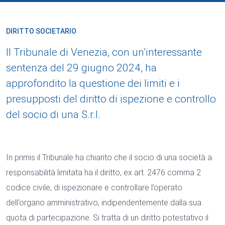
DIRITTO SOCIETARIO
Il Tribunale di Venezia, con un’interessante
sentenza del 29 giugno 2024, ha
approfondito la questione dei limiti e i
presupposti del diritto di ispezione e controllo
del socio di una S.r.l.
In primis il Tribunale ha chiarito che il socio di una società a
responsabilità limitata ha il diritto, ex art. 2476 comma 2
codice civile, di ispezionare e controllare l’operato
dell’organo amministrativo, indipendentemente dalla sua
quota di partecipazione. Si tratta di un diritto potestativo il