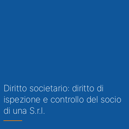
Diritto societario: diritto di
ispezione e controllo del socio
di una S.r.l.