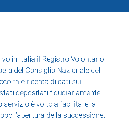
o in Italia il Registro Volontario
pera del Consiglio Nazionale del
ccolta e ricerca di dati sui
stati depositati fiduciariamente
servizio è volto a facilitare la
 dopo l’apertura della successione.