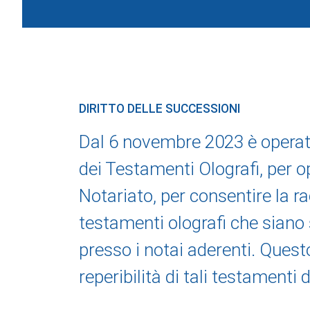
DIRITTO DELLE SUCCESSIONI
Dal 6 novembre 2023 è operativ
dei Testamenti Olografi, per o
Notariato, per consentire la ra
testamenti olografi che siano 
presso i notai aderenti. Questo 
reperibilità di tali testamenti