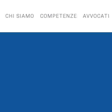
CHI SIAMO
COMPETENZE
AVVOCATI