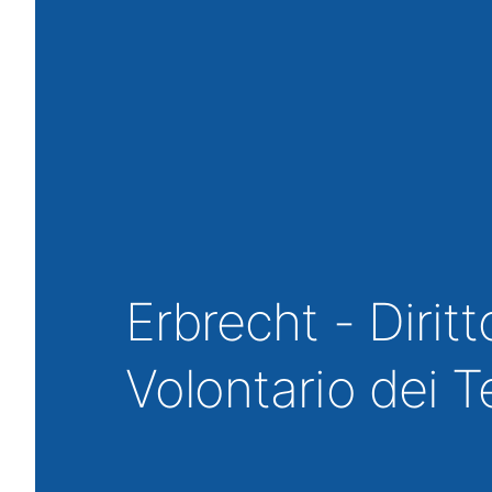
Erbrecht - Diritt
Volontario dei 