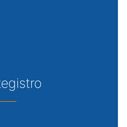
Registro