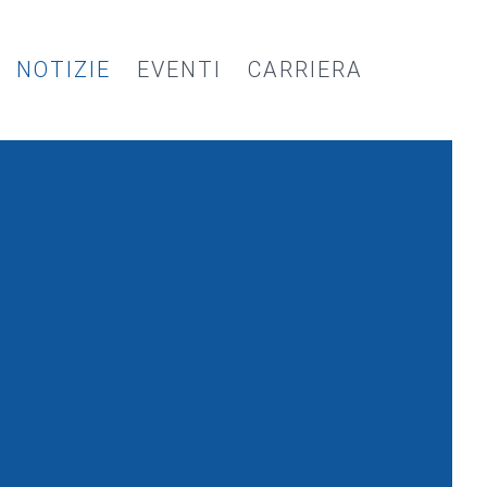
NOTIZIE
EVENTI
CARRIERA