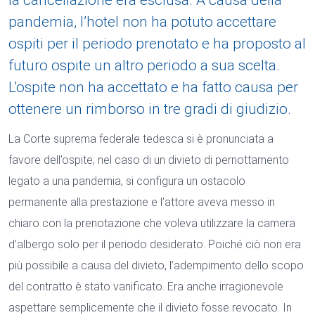
la cancellazione era esclusa. A causa della
pandemia, l’hotel non ha potuto accettare
ospiti per il periodo prenotato e ha proposto al
futuro ospite un altro periodo a sua scelta.
L’ospite non ha accettato e ha fatto causa per
ottenere un rimborso in tre gradi di giudizio.
La Corte suprema federale tedesca si è pronunciata a
favore dell’ospite; nel caso di un divieto di pernottamento
legato a una pandemia, si configura un ostacolo
permanente alla prestazione e l’attore aveva messo in
chiaro con la prenotazione che voleva utilizzare la camera
d’albergo solo per il periodo desiderato. Poiché ciò non era
più possibile a causa del divieto, l’adempimento dello scopo
del contratto è stato vanificato. Era anche irragionevole
aspettare semplicemente che il divieto fosse revocato. In