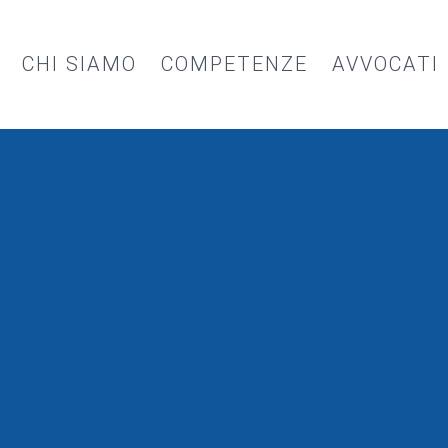
CHI SIAMO
COMPETENZE
AVVOCATI