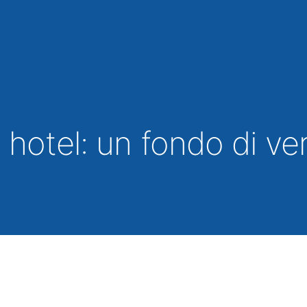
 hotel: un fondo di ve