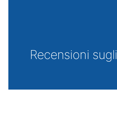
Recensioni sugli