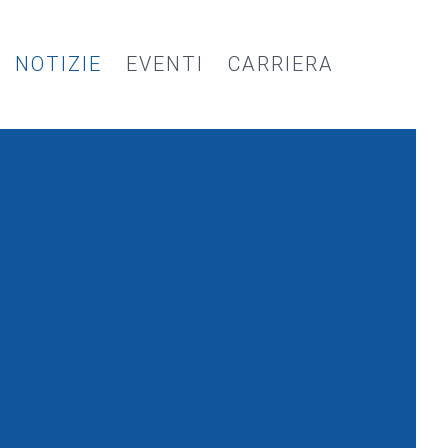
NOTIZIE
EVENTI
CARRIERA