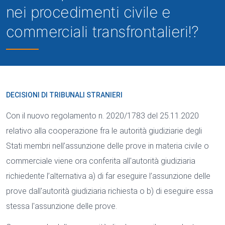
nei procedimenti civile e
commerciali transfrontalieri!?
DECISIONI DI TRIBUNALI STRANIERI
Con il nuovo regolamento n. 2020/1783 del 25.11.2020
relativo alla cooperazione fra le autorità giudiziarie degli
Stati membri nell’assunzione delle prove in materia civile o
commerciale viene ora conferita all'autorità giudiziaria
richiedente l’alternativa a) di far eseguire l’assunzione delle
prove dall'autorità giudiziaria richiesta o b) di eseguire essa
stessa l'assunzione delle prove.