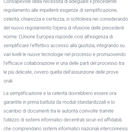
Consapevole della necessità di adeguare il precedente
regolamento alle impellenti esigenze di semplificazione,
celerità, chiarezza e certezza, si sottolinea nei considerando
del nuovo regolamento l’opera di rifusione delle precedenti
norme. L’Unione Europea risponde così all’esigenza di
semplificare l’effettivo accesso alla giustizia, integrando su
vari livelli le nuove tecnologie nel processo e promuovendo
l’efficace collaborazione in una delle parti del processo tra
le più delicate, ovvero quella dell’assunzione delle prove
orali.
La semplificazione e la celerità dovrebbero essere ora
garantite in prima battuta da moduli standardizzati e lo
scambio di documenti tra le autorità coinvolte tramite
l’utilizzo di sistemi informatici decentrati sicuri ed affidabili,
che comprendano sistemi informatici nazionali interconnessi