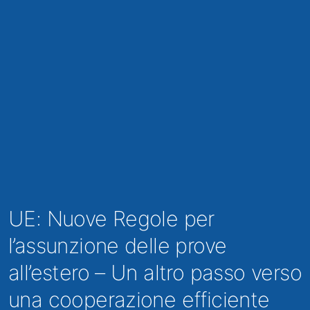
UE: Nuove Regole per
l’assunzione delle prove
all’estero – Un altro passo verso
una cooperazione efficiente