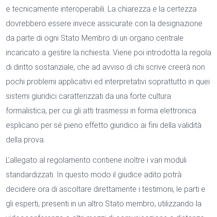
e tecnicamente interoperabili. La chiarezza e la certezza
dovrebbero essere invece assicurate con la designazione
da parte di ogni Stato Membro di un organo centrale
incaricato a gestire la richiesta. Viene poi introdotta la regola
di diritto sostanziale, che ad avviso di chi scrive creerà non
pochi problemi applicativi ed interpretativi soprattutto in quei
sistemi giuridici caratterizzati da una forte cultura
formalistica, per cui gli atti trasmessi in forma elettronica
esplicano per sé pieno effetto giuridico ai fini della validità
della prova.
L'allegato al regolamento contiene inoltre i vari moduli
standardizzati. In questo modo il giudice adito potrà
decidere ora di ascoltare direttamente i testimoni, le parti e
gli esperti, presenti in un altro Stato membro, utilizzando la