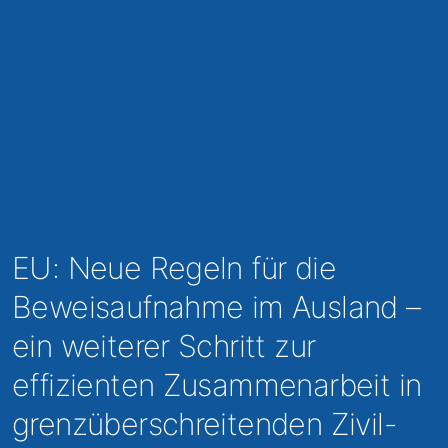
EU: Neue Regeln für die
Beweisaufnahme im Ausland –
ein weiterer Schritt zur
effizienten Zusammenarbeit in
grenzüberschreitenden Zivil-