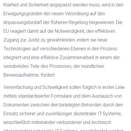
Klarheit und Sicherheit angepasst werden muss, wird in den
Erwägungsgründen der neuen Verordnung auf den
Anpassungsbedarf der früheren Regelung hingewiesen. Die
EU reagiert damit auf die Notwendigkeit, den effektiven
Zugang zur Justiz zu gewährleisten, indem sie neue
Technologien auf verschiedenen Ebenen in den Prozess
integriert und eine effektive Zusammenarbeit in einem der
sensibelsten Teile des Prozesses, der mündlichen
Beweisaufnahme, fördert.
Vereinfachung und Schnelligkeit sollen folglich in erster Linie
mittels standardisierter Formulare und dem Austausch von
Dokumenten zwischen den beteiligten Behörden durch den
Einsatz sicherer und zuverlässiger dezentraler IT-Systeme,
einschließlich miteinander verbundener und technisch