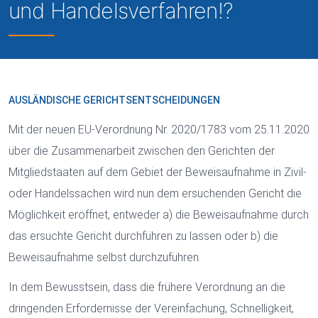
und Handelsverfahren!?
AUSLÄNDISCHE GERICHTSENTSCHEIDUNGEN
Mit der neuen EU-Verordnung Nr. 2020/1783 vom 25.11.2020
über die Zusammenarbeit zwischen den Gerichten der
Mitgliedstaaten auf dem Gebiet der Beweisaufnahme in Zivil-
oder Handelssachen wird nun dem ersuchenden Gericht die
Möglichkeit eröffnet, entweder a) die Beweisaufnahme durch
das ersuchte Gericht durchführen zu lassen oder b) die
Beweisaufnahme selbst durchzuführen.
In dem Bewusstsein, dass die frühere Verordnung an die
dringenden Erfordernisse der Vereinfachung, Schnelligkeit,