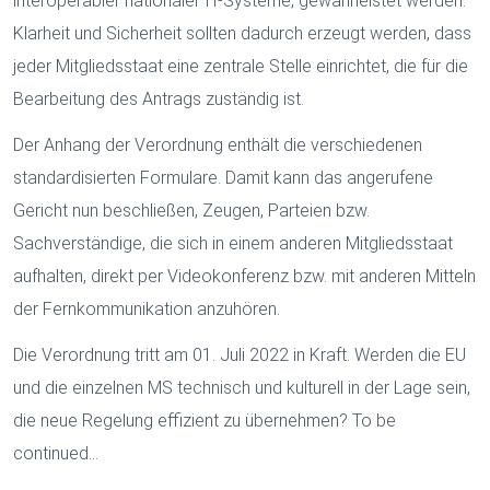
interoperabler nationaler IT-Systeme, gewährleistet werden.
Klarheit und Sicherheit sollten dadurch erzeugt werden, dass
jeder Mitgliedsstaat eine zentrale Stelle einrichtet, die für die
Bearbeitung des Antrags zuständig ist.
Der Anhang der Verordnung enthält die verschiedenen
standardisierten Formulare. Damit kann das angerufene
Gericht nun beschließen, Zeugen, Parteien bzw.
Sachverständige, die sich in einem anderen Mitgliedsstaat
aufhalten, direkt per Videokonferenz bzw. mit anderen Mitteln
der Fernkommunikation anzuhören.
Die Verordnung tritt am 01. Juli 2022 in Kraft. Werden die EU
und die einzelnen MS technisch und kulturell in der Lage sein,
die neue Regelung effizient zu übernehmen? To be
continued…