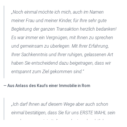
„Noch einmal möchte ich mich, auch im Namen
meiner Frau und meiner Kinder, für Ihre sehr gute
Begleitung der ganzen Transaktion herzlich bedanken!
Es war immer ein Vergnügen, mit Ihnen zu sprechen
und gemeinsam zu überlegen. Mit Ihrer Erfahrung,
Ihrer Sachkenntnis und Ihrer ruhigen, gelassenen Art
haben Sie entscheidend dazu beigetragen, dass wir
entspannt zum Ziel gekommen sind.“
Aus Anlass des Kaufs einer Immobilie in Rom
„Ich darf Ihnen auf diesem Wege aber auch schon
einmal bestätigen, dass Sie für uns ERSTE WAHL sein
werden, wenn wir in Italien noch einmal rechtliche