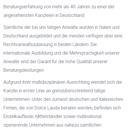
Beratungserfahrung von mehr als 40 Jahren zu einer der
angesehensten Kanzleien in Deutschland.
Sämtliche der bei uns tätigen Anwälte wurden in Italien und
Deutschland ausgebildet und die meisten verfügen über eine
Rechtsanwaltszulassung in beiden Ländern. Die
internationale Ausbildung und die Mehrsprachigkeit unserer
Anwälte sind der Garant für die hohe Qualität unserer
Beratungsleistungen.
Aufgrund ihrer multidisziplinären Ausrichtung wendet sich die
Kanzlei in erster Linie an grenzüberschreitend tätige
Unternehmen. Unter den zumeist deutschen und italienischen
Firmen, die von Dolce Lauda beraten werden, befinden sich
Einzelkaufleute, Mittelständler sowie multinational
operierende Unternehmen aus nahezu sämtlichen