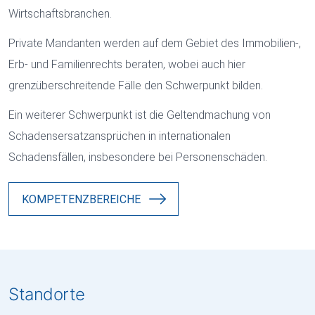
Wirtschaftsbranchen.
Private Mandanten werden auf dem Gebiet des Immobilien-,
Erb- und Familienrechts beraten, wobei auch hier
grenzüberschreitende Fälle den Schwerpunkt bilden.
Ein weiterer Schwerpunkt ist die Geltendmachung von
Schadensersatzansprüchen in internationalen
Schadensfällen, insbesondere bei Personenschäden.
KOMPETENZBEREICHE
Standorte