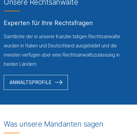
Unsere Rechtsanwälte
Experten für Ihre Rechtsfragen
Sämtliche der in unserer Kanzlei tätigen Rechtsanwälte
wurden in Italien und Deutschland ausgebildet und die
meisten verfügen über eine Rechtsanwaltszulassung in
beiden Ländern.
ANWALTSPROFILE
Was unsere Mandanten sagen