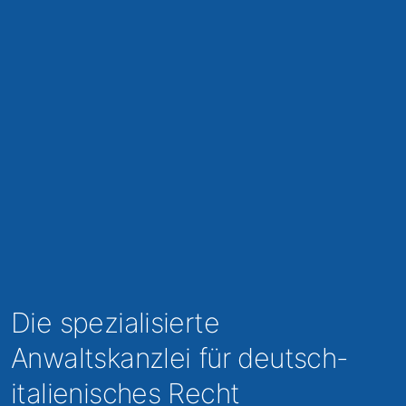
Die spezialisierte
Anwaltskanzlei für deutsch-
italienisches Recht