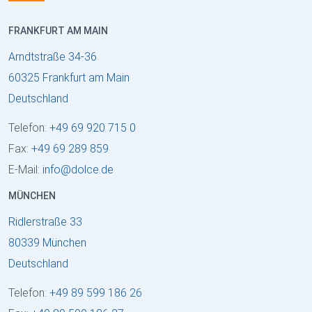
FRANKFURT AM MAIN
Arndtstraße 34-36
60325 Frankfurt am Main
Deutschland
Telefon:
+49 69 920 715 0
Fax:
+49 69 289 859
E-Mail:
info
@
dolce
.
de
MÜNCHEN
Ridlerstraße 33
80339 München
Deutschland
Telefon:
+49 89 599 186 26