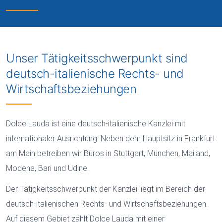
Unser Tätigkeitsschwerpunkt sind
deutsch-italienische Rechts- und
Wirtschaftsbeziehungen
Dolce Lauda ist eine deutsch-italienische Kanzlei mit
internationaler Ausrichtung. Neben dem Hauptsitz in Frankfurt
am Main betreiben wir Büros in Stuttgart, München, Mailand,
Modena, Bari und Udine.
Der Tätigkeitsschwerpunkt der Kanzlei liegt im Bereich der
deutsch-italienischen Rechts- und Wirtschaftsbeziehungen.
Auf diesem Gebiet zählt Dolce Lauda mit einer