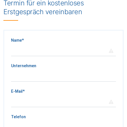
Termin für ein kostenloses
Erstgespräch vereinbaren
Name
*
Unternehmen
E-Mail
*
Telefon