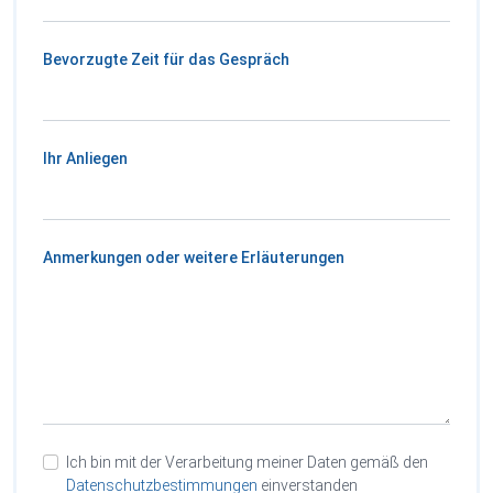
Bevorzugte Zeit für das Gespräch
Ihr Anliegen
Anmerkungen oder weitere Erläuterungen
Ich bin mit der Verarbeitung meiner Daten gemäß den
Datenschutzbestimmungen
einverstanden