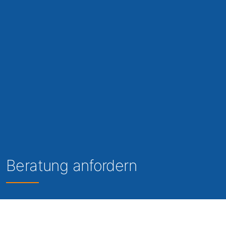
Beratung anfordern