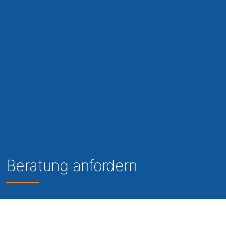
Beratung anfordern