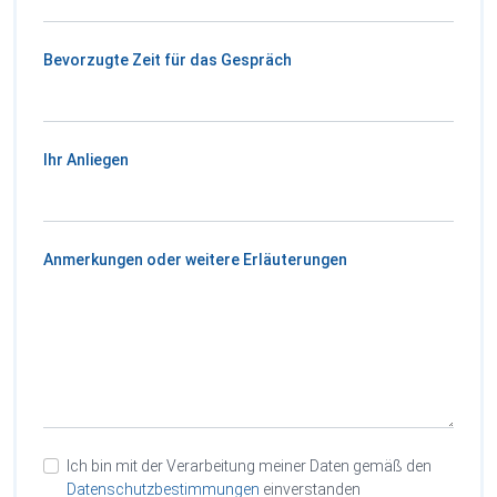
Bevorzugte Zeit für das Gespräch
Ihr Anliegen
Anmerkungen oder weitere Erläuterungen
Ich bin mit der Verarbeitung meiner Daten gemäß den
Datenschutzbestimmungen
einverstanden