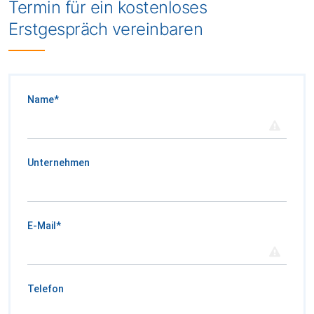
Termin für ein kostenloses
Erstgespräch vereinbaren
Name
*
Unternehmen
E-Mail
*
Telefon