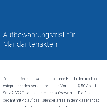
Aufbewahrungsfrist für
Mandantenakten
Deutsche Rechtsanwälte müssen ihre Handakten nach der
entsprechenden berufsrechtlichen Vorschrift § 50 Abs. 1
Satz 2 BRAO sechs Jahre lang aufbewahren. Die Frist
beginnt mit Ablauf des Kalenderjahres, in dem das Mandat