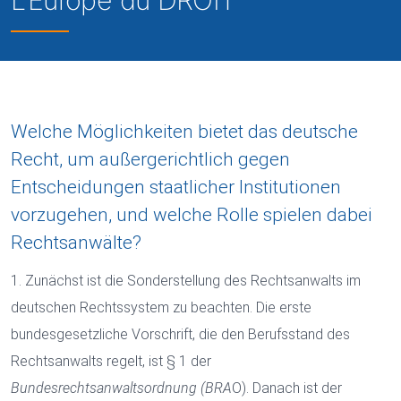
L'Europe du DROIT
Welche Möglichkeiten bietet das deutsche
Recht, um außergerichtlich gegen
Entscheidungen staatlicher Institutionen
vorzugehen, und welche Rolle spielen dabei
Rechtsanwälte?
1. Zunächst ist die Sonderstellung des Rechtsanwalts im
deutschen Rechtssystem zu beachten. Die erste
bundesgesetzliche Vorschrift, die den Berufsstand des
Rechtsanwalts regelt, ist § 1 der
Bundesrechtsanwaltsordnung
(BRA
O). Danach ist der