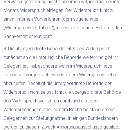
Verwaltungshandlung nicht hinnehmen will, innerhalb eines
Monats Widerspruch einlegen. Der Widerspruch führt zu
einem internen Vorverfahren (dem sogenannten
„Widerspruchsverfahren“), in dem eine höhere Behörde den
Sachverhalt erneut prüft.
8. Die übergeordnete Behörde leitet den Widerspruch
zunächst an die ursprüngliche Behörde weiter und gibt ihr
Gelegenheit, insbesondere wenn im Widerspruch neue
Tatsachen vorgebracht wurden, dem Widerspruch selbst
abzuhelfen. Beseitigt die untergeordnete Behörde den
Widerspruch nicht selbst, führt die übergeordnete Behörde
das Widerspruchsverfahren durch und gibt dem
Widersprechenden oder seinem Rechtsbeistand erneut
Gelegenheit zur Stellungnahme. In einigen Bundesländern
werden zu diesem Zweck Anhörungsausschüsse gebildet,