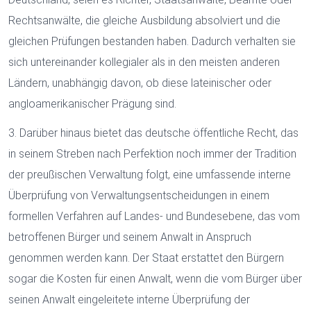
Rechtsanwälte, die gleiche Ausbildung absolviert und die
gleichen Prüfungen bestanden haben. Dadurch verhalten sie
sich untereinander kollegialer als in den meisten anderen
Ländern, unabhängig davon, ob diese lateinischer oder
angloamerikanischer Prägung sind.
3. Darüber hinaus bietet das deutsche öffentliche Recht, das
in seinem Streben nach Perfektion noch immer der Tradition
der preußischen Verwaltung folgt, eine umfassende interne
Überprüfung von Verwaltungsentscheidungen in einem
formellen Verfahren auf Landes- und Bundesebene, das vom
betroffenen Bürger und seinem Anwalt in Anspruch
genommen werden kann. Der Staat erstattet den Bürgern
sogar die Kosten für einen Anwalt, wenn die vom Bürger über
seinen Anwalt eingeleitete interne Überprüfung der