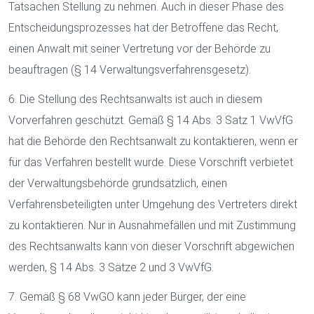
Tatsachen Stellung zu nehmen. Auch in dieser Phase des
Entscheidungsprozesses hat der Betroffene das Recht,
einen Anwalt mit seiner Vertretung vor der Behörde zu
beauftragen (§ 14 Verwaltungsverfahrensgesetz).
6. Die Stellung des Rechtsanwalts ist auch in diesem
Vorverfahren geschützt. Gemäß § 14 Abs. 3 Satz 1 VwVfG
hat die Behörde den Rechtsanwalt zu kontaktieren, wenn er
für das Verfahren bestellt wurde. Diese Vorschrift verbietet
der Verwaltungsbehörde grundsätzlich, einen
Verfahrensbeteiligten unter Umgehung des Vertreters direkt
zu kontaktieren. Nur in Ausnahmefällen und mit Zustimmung
des Rechtsanwalts kann von dieser Vorschrift abgewichen
werden, § 14 Abs. 3 Sätze 2 und 3 VwVfG.
7. Gemäß § 68 VwGO kann jeder Bürger, der eine