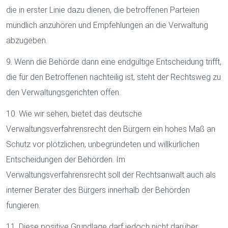
die in erster Linie dazu dienen, die betroffenen Parteien
mündlich anzuhören und Empfehlungen an die Verwaltung
abzugeben.
9. Wenn die Behörde dann eine endgültige Entscheidung trifft,
die für den Betroffenen nachteilig ist, steht der Rechtsweg zu
den Verwaltungsgerichten offen.
10. Wie wir sehen, bietet das deutsche
Verwaltungsverfahrensrecht den Bürgern ein hohes Maß an
Schutz vor plötzlichen, unbegründeten und willkürlichen
Entscheidungen der Behörden. Im
Verwaltungsverfahrensrecht soll der Rechtsanwalt auch als
interner Berater des Bürgers innerhalb der Behörden
fungieren.
11. Diese positive Grundlage darf jedoch nicht darüber