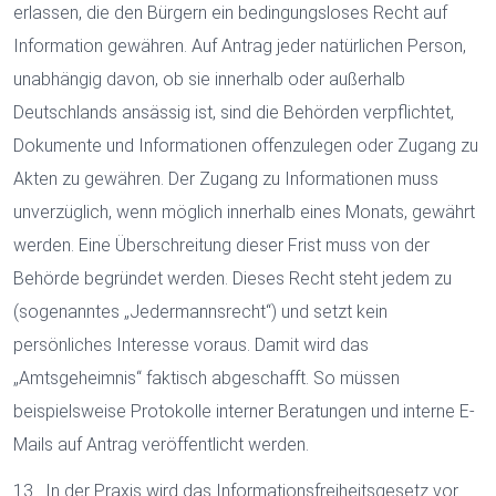
erlassen, die den Bürgern ein bedingungsloses Recht auf
Information gewähren. Auf Antrag jeder natürlichen Person,
unabhängig davon, ob sie innerhalb oder außerhalb
Deutschlands ansässig ist, sind die Behörden verpflichtet,
Dokumente und Informationen offenzulegen oder Zugang zu
Akten zu gewähren. Der Zugang zu Informationen muss
unverzüglich, wenn möglich innerhalb eines Monats, gewährt
werden. Eine Überschreitung dieser Frist muss von der
Behörde begründet werden. Dieses Recht steht jedem zu
(sogenanntes „Jedermannsrecht“) und setzt kein
persönliches Interesse voraus. Damit wird das
„Amtsgeheimnis“ faktisch abgeschafft. So müssen
beispielsweise Protokolle interner Beratungen und interne E-
Mails auf Antrag veröffentlicht werden.
13. In der Praxis wird das Informationsfreiheitsgesetz vor