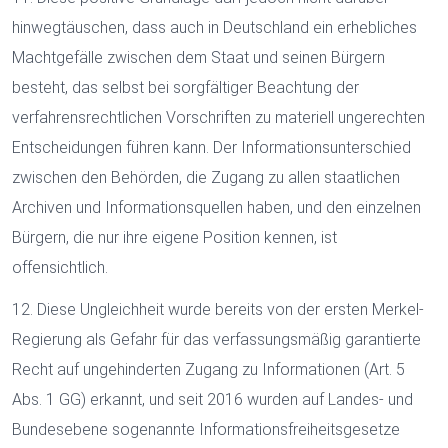
hinwegtäuschen, dass auch in Deutschland ein erhebliches
Machtgefälle zwischen dem Staat und seinen Bürgern
besteht, das selbst bei sorgfältiger Beachtung der
verfahrensrechtlichen Vorschriften zu materiell ungerechten
Entscheidungen führen kann. Der Informationsunterschied
zwischen den Behörden, die Zugang zu allen staatlichen
Archiven und Informationsquellen haben, und den einzelnen
Bürgern, die nur ihre eigene Position kennen, ist
offensichtlich.
12. Diese Ungleichheit wurde bereits von der ersten Merkel-
Regierung als Gefahr für das verfassungsmäßig garantierte
Recht auf ungehinderten Zugang zu Informationen (Art. 5
Abs. 1 GG) erkannt, und seit 2016 wurden auf Landes- und
Bundesebene sogenannte Informationsfreiheitsgesetze