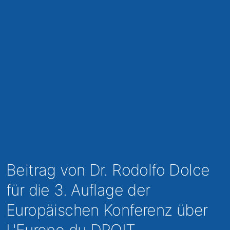
Beitrag von Dr. Rodolfo Dolce
für die 3. Auflage der
Europäischen Konferenz über