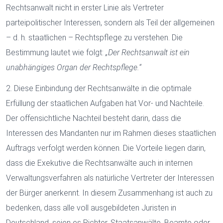
Rechtsanwalt nicht in erster Linie als Vertreter
parteipolitischer Interessen, sondern als Teil der allgemeinen
– d. h. staatlichen – Rechtspflege zu verstehen. Die
Bestimmung lautet wie folgt:
„Der Rechtsanwalt ist ein
unabhängiges Organ der Rechtspflege.“
2. Diese Einbindung der Rechtsanwälte in die optimale
Erfüllung der staatlichen Aufgaben hat Vor- und Nachteile.
Der offensichtliche Nachteil besteht darin, dass die
Interessen des Mandanten nur im Rahmen dieses staatlichen
Auftrags verfolgt werden können. Die Vorteile liegen darin,
dass die Exekutive die Rechtsanwälte auch in internen
Verwaltungsverfahren als natürliche Vertreter der Interessen
der Bürger anerkennt. In diesem Zusammenhang ist auch zu
bedenken, dass alle voll ausgebildeten Juristen in
Deutschland, seien es Richter, Staatsanwälte, Beamte oder