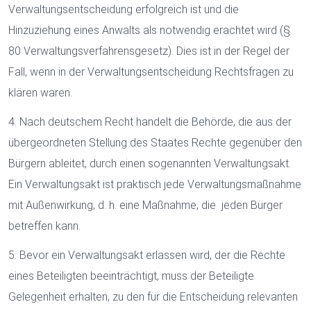
Verwaltungsentscheidung erfolgreich ist und die
Hinzuziehung eines Anwalts als notwendig erachtet wird (§
80 Verwaltungsverfahrensgesetz). Dies ist in der Regel der
Fall, wenn in der Verwaltungsentscheidung Rechtsfragen zu
klären waren.
4. Nach deutschem Recht handelt die Behörde, die aus der
übergeordneten Stellung des Staates Rechte gegenüber den
Bürgern ableitet, durch einen sogenannten Verwaltungsakt.
Ein Verwaltungsakt ist praktisch jede Verwaltungsmaßnahme
mit Außenwirkung, d. h. eine Maßnahme, die jeden Bürger
betreffen kann.
5. Bevor ein Verwaltungsakt erlassen wird, der die Rechte
eines Beteiligten beeinträchtigt, muss der Beteiligte
Gelegenheit erhalten, zu den für die Entscheidung relevanten