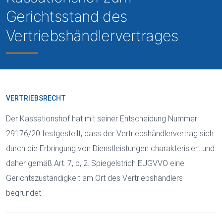
Gerichtsstand des
Vertriebshändlervertrages
VERTRIEBSRECHT
Der Kassationshof hat mit seiner Entscheidung Nummer
29176/20 festgestellt, dass der Vertriebshändlervertrag sich
durch die Erbringung von Dienstleistungen charakterisiert und
daher gemäß Art. 7, b, 2. Spiegelstrich EUGVVO eine
Gerichtszuständigkeit am Ort des Vertriebshändlers
begründet.