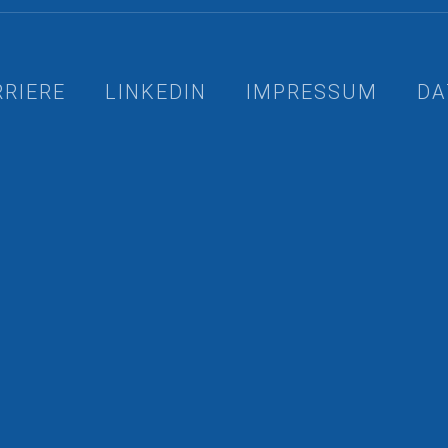
RRIERE
LINKEDIN
IMPRESSUM
DA