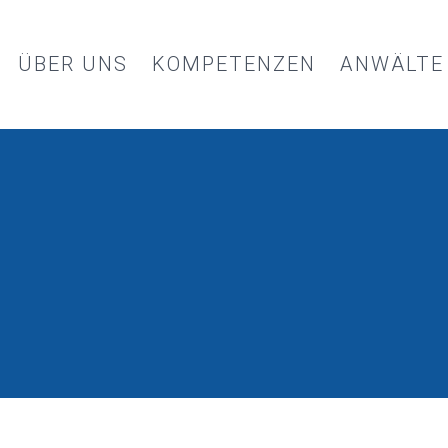
ÜBER UNS
KOMPETENZEN
ANWÄLTE