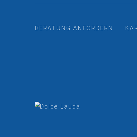
BERATUNG ANFORDERN
KA