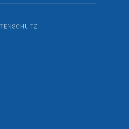
TENSCHUTZ