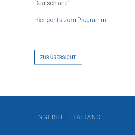
Deutschland“.
Hier geht’s zum Programm.
ZUR ÜBERSICHT
ENGLISH
ITALIANO