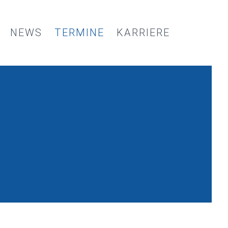
NEWS
TERMINE
KARRIERE