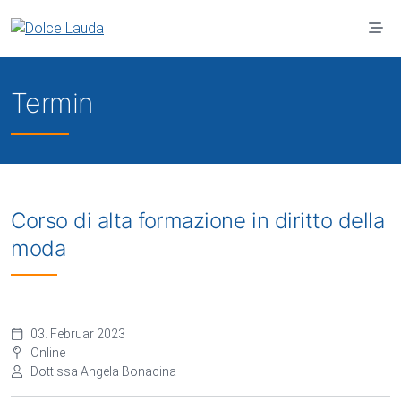
Zum Hauptinhalt springen
Termin
Corso di alta formazione in diritto della
moda
03. Februar 2023
Online
Dott.ssa Angela Bonacina