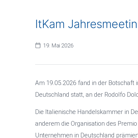
ItKam Jahresmeetin
19. Mai 2026
Am 19.05.2026 fand in der Botschaft 
Deutschland statt, an der Rodolfo Dol
Die Italienische Handelskammer in Deu
anderem die Organisation des Premio 
Unternehmen in Deutschland prämier