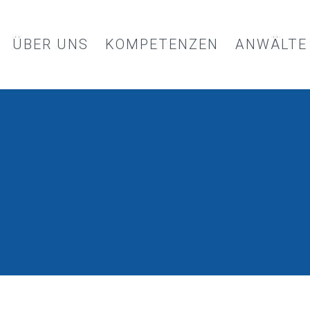
ÜBER UNS
KOMPETENZEN
ANWÄLTE