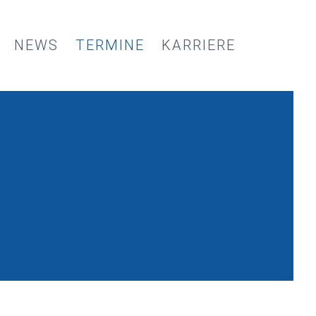
NEWS
TERMINE
KARRIERE