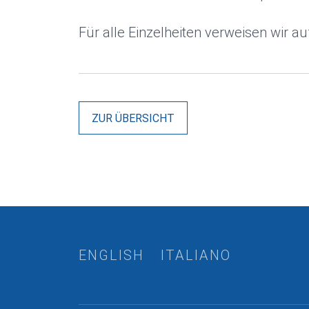
Für alle Einzelheiten verweisen wir a
ZUR ÜBERSICHT
ENGLISH
ITALIANO