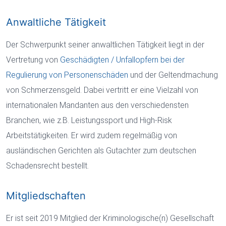
Anwaltliche Tätigkeit
Der Schwerpunkt seiner anwaltlichen Tätigkeit liegt in der
Vertretung von
Geschädigten / Unfallopfern bei der
Regulierung von Personenschäden
und der Geltendmachung
von Schmerzensgeld. Dabei vertritt er eine Vielzahl von
internationalen Mandanten aus den verschiedensten
Branchen, wie z.B. Leistungssport und High-Risk
Arbeitstätigkeiten. Er wird zudem regelmäßig von
ausländischen Gerichten als Gutachter zum deutschen
Schadensrecht bestellt.
Mitgliedschaften
Er ist seit 2019 Mitglied der Kriminologische(n) Gesellschaft