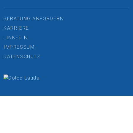
BERATUNG ANFORDERN
KARRIERE
LINKEDIN
IMPRESSUM
DATENSCHUTZ