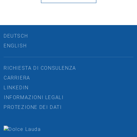
DEUTSCH
ENGLISH
RICHIESTA DI CONSULENZA
CARRIERA
LINKEDIN
INFORMAZIONI LEGALI
PROTEZIONE DEI DATI