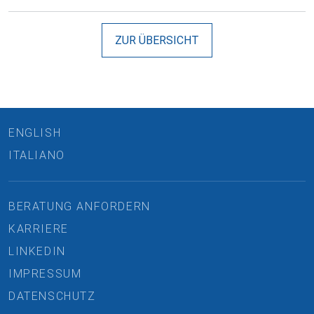
ZUR ÜBERSICHT
ENGLISH
ITALIANO
BERATUNG ANFORDERN
KARRIERE
LINKEDIN
IMPRESSUM
DATENSCHUTZ