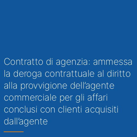
Contratto di agenzia: ammessa
la deroga contrattuale al diritto
alla provvigione dell’agente
commerciale per gli affari
conclusi con clienti acquisiti
dall’agente