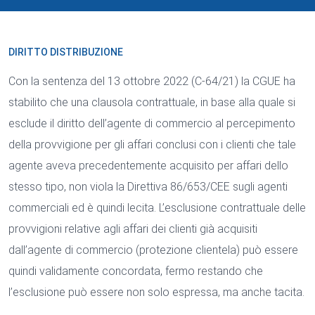
DIRITTO DISTRIBUZIONE
Con la sentenza del 13 ottobre 2022 (C-64/21) la CGUE ha
stabilito che una clausola contrattuale, in base alla quale si
esclude il diritto dell’agente di commercio al percepimento
della provvigione per gli affari conclusi con i clienti che tale
agente aveva precedentemente acquisito per affari dello
stesso tipo, non viola la Direttiva 86/653/CEE sugli agenti
commerciali ed è quindi lecita. L’esclusione contrattuale delle
provvigioni relative agli affari dei clienti già acquisiti
dall’agente di commercio (protezione clientela) può essere
quindi validamente concordata, fermo restando che
l’esclusione può essere non solo espressa, ma anche tacita.