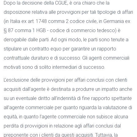
Dopo la decisione della CGUE, è ora chiaro che la
disposizione relativa alle provvigioni per tali tipologie di affari
(in Italia ex art. 1748 comma 2 codice civile, in Germania ex
§ 87 comma 1 HGB - codice di commercio tedesco) è
derogabile dalle parti. Ad ogni modo, le parti sono tenute a
stipulare un contratto equo per garantire un rapporto
contrattuale duraturo e di successo. Gli agenti commerciali
motivati sono di solito intermediari di successo.
L’esclusione delle provvigioni per affari conclusi con clienti
acquisiti dall’agente è destinata a produrre un impatto anche
su un eventuale diritto all’indennità di fine rapporto spettante
all’agente commerciale per quanto riguarda la valutazione di
equità, in quanto l’agente commerciale non subisce alcuna
perdita di provvigioni in relazione agli affari conclusi dal
preponente con i clienti da questi acquisiti. Tuttavia, la