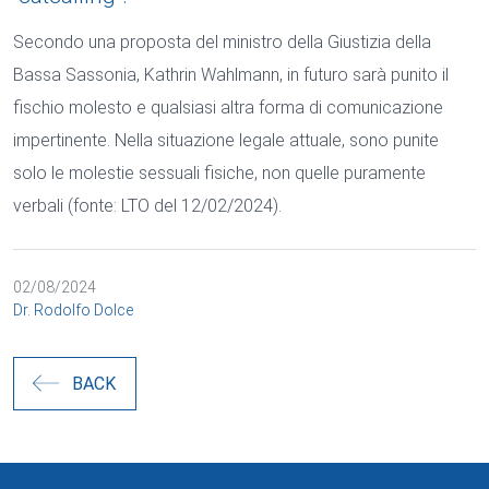
Secondo una proposta del ministro della Giustizia della
Bassa Sassonia, Kathrin Wahlmann, in futuro sarà punito il
fischio molesto e qualsiasi altra forma di comunicazione
impertinente. Nella situazione legale attuale, sono punite
solo le molestie sessuali fisiche, non quelle puramente
verbali (fonte: LTO del 12/02/2024).
02/08/2024
Dr. Rodolfo Dolce
BACK