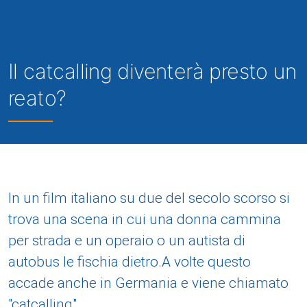
Il catcalling diventerà presto un
reato?
In un film italiano su due del secolo scorso si
trova una scena in cui una donna cammina
per strada e un operaio o un autista di
autobus le fischia dietro.A volte questo
accade anche in Germania e viene chiamato
"catcalling".