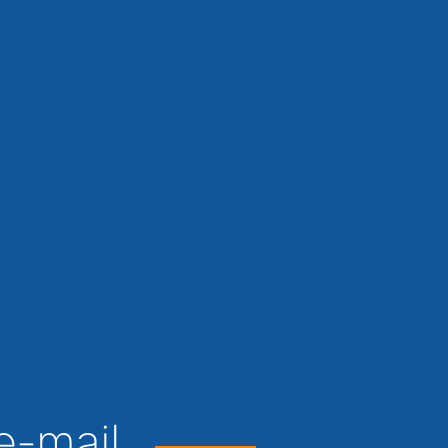
'e-mail