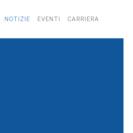
NOTIZIE
EVENTI
CARRIERA