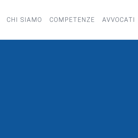
CHI SIAMO
COMPETENZE
AVVOCATI