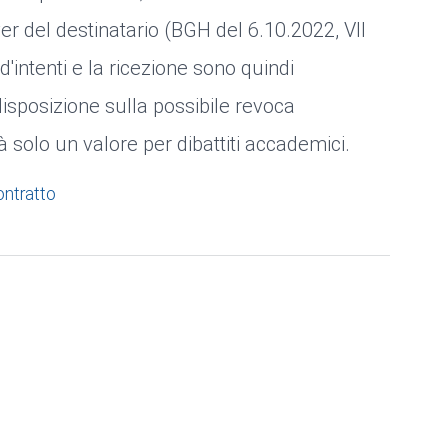
er del destinatario (BGH del 6.10.2022, VII
d'intenti e la ricezione sono quindi
isposizione sulla possibile revoca
à solo un valore per dibattiti accademici.
ntratto