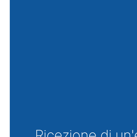
Ricezione di un