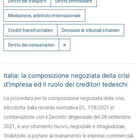
Diritto dei trasporti
Diritto immobiliare
Mediazione, arbitrato internazionale
Crediti transfrontalieri
Decisioni di tribunali stranieri
×
Diritto dei consumatori
Italia: la composizione negoziata della crisi
d‘impresa ed il ruolo dei creditori tedeschi
La procedura per la composizione negoziata della crisi,
introdotta dalla recente normativa D.L. 118/2021 in
combinazione con il Decreto dirigenziale del 28 settembre
2021, è uno strumento nuovo, negoziale e stragiudiziale,
finalizzato a portare al risanamento le imprese commerciali