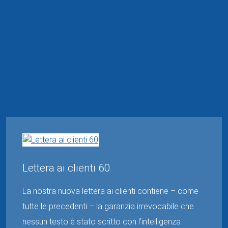
Lettera ai clienti 60
La nostra nuova lettera ai clienti contiene – come
tutte le precedenti – la garanzia irrevocabile che
nessun testo è stato scritto con l’intelligenza