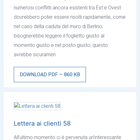
numerosi conflitti ancora esistenti tra Est e Ovest
dovrebbero poter essere risolti rapidamente, come
nel caso della caduta del muro di Berlino;
bisognerebbe leggere il foglietto giusto al
momento giusto e nel posto giusto; questo
avrebbe sicuramen
DOWNLOAD PDF — 860 KB
Lettera ai clienti 58
All’ultimo momento ci è pervenuta un'interessante