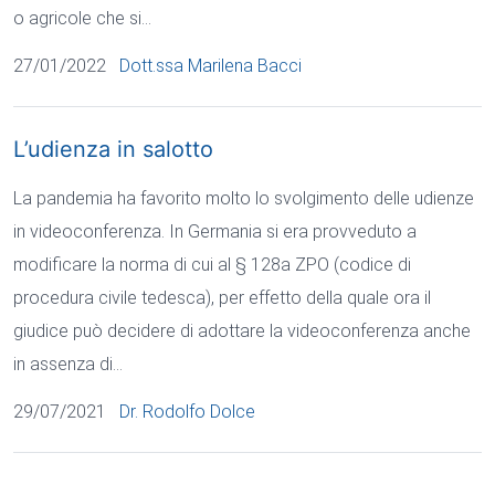
o agricole che si…
27/01/2022
Dott.ssa Marilena Bacci
L’udienza in salotto
La pandemia ha favorito molto lo svolgimento delle udienze
in videoconferenza. In Germania si era provveduto a
modificare la norma di cui al § 128a ZPO (codice di
procedura civile tedesca), per effetto della quale ora il
giudice può decidere di adottare la videoconferenza anche
in assenza di…
29/07/2021
Dr. Rodolfo Dolce