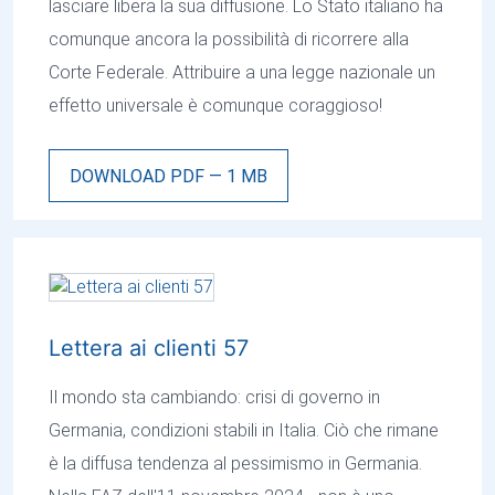
lasciare libera la sua diffusione. Lo Stato italiano ha
comunque ancora la possibilità di ricorrere alla
Corte Federale. Attribuire a una legge nazionale un
effetto universale è comunque coraggioso!
DOWNLOAD PDF — 1 MB
Lettera ai clienti 57
Il mondo sta cambiando: crisi di governo in
Germania, condizioni stabili in Italia. Ciò che rimane
è la diffusa tendenza al pessimismo in Germania.