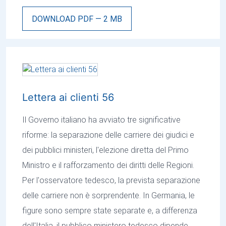
DOWNLOAD PDF — 2 MB
Lettera ai clienti 56
Il Governo italiano ha avviato tre significative
riforme: la separazione delle carriere dei giudici e
dei pubblici ministeri, l'elezione diretta del Primo
Ministro e il rafforzamento dei diritti delle Regioni.
Per l'osservatore tedesco, la prevista separazione
delle carriere non è sorprendente. In Germania, le
figure sono sempre state separate e, a differenza
dell'Italia, il pubblico ministero tedesco dipende