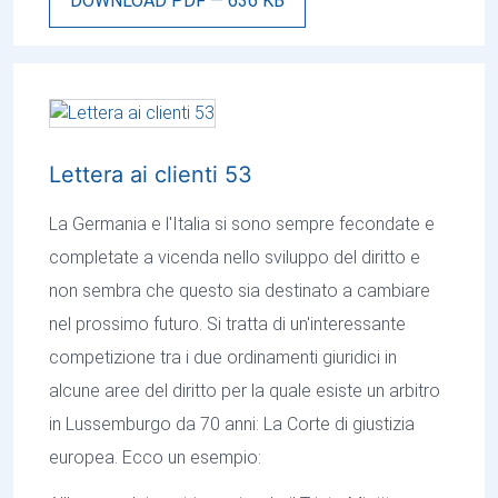
DOWNLOAD PDF — 636 KB
Lettera ai clienti 53
La Germania e l'Italia si sono sempre fecondate e
completate a vicenda nello sviluppo del diritto e
non sembra che questo sia destinato a cambiare
nel prossimo futuro. Si tratta di un'interessante
competizione tra i due ordinamenti giuridici in
alcune aree del diritto per la quale esiste un arbitro
in Lussemburgo da 70 anni: La Corte di giustizia
europea. Ecco un esempio: