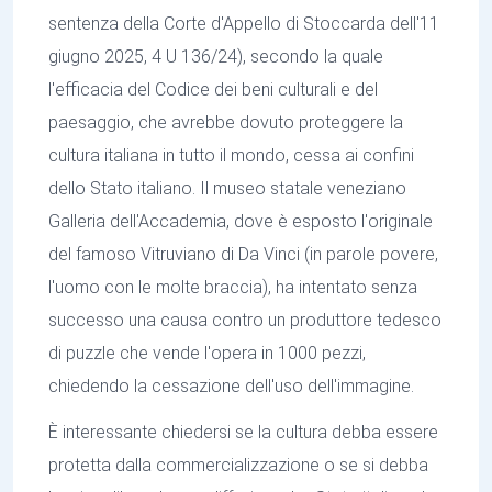
sentenza della Corte d'Appello di Stoccarda dell'11
giugno 2025, 4 U 136/24), secondo la quale
l'efficacia del Codice dei beni culturali e del
paesaggio, che avrebbe dovuto proteggere la
cultura italiana in tutto il mondo, cessa ai confini
dello Stato italiano. Il museo statale veneziano
Galleria dell'Accademia, dove è esposto l'originale
del famoso Vitruviano di Da Vinci (in parole povere,
l'uomo con le molte braccia), ha intentato senza
successo una causa contro un produttore tedesco
di puzzle che vende l'opera in 1000 pezzi,
chiedendo la cessazione dell'uso dell'immagine.
È interessante chiedersi se la cultura debba essere
protetta dalla commercializzazione o se si debba