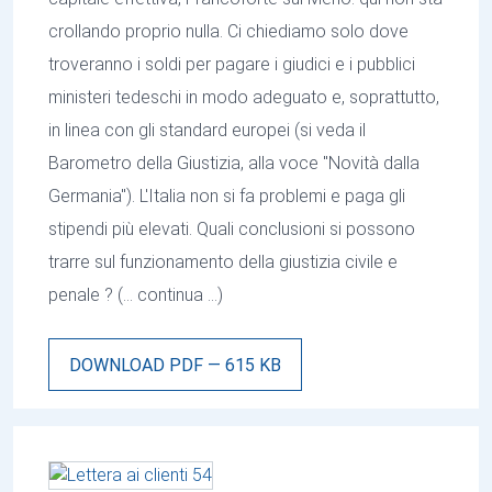
crollando proprio nulla. Ci chiediamo solo dove
troveranno i soldi per pagare i giudici e i pubblici
ministeri tedeschi in modo adeguato e, soprattutto,
in linea con gli standard europei (si veda il
Barometro della Giustizia, alla voce "Novità dalla
Germania"). L'Italia non si fa problemi e paga gli
stipendi più elevati. Quali conclusioni si possono
trarre sul funzionamento della giustizia civile e
penale ? (… continua …)
DOWNLOAD PDF — 615 KB