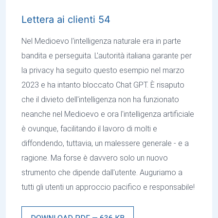
Lettera ai clienti 54
Nel Medioevo l'intelligenza naturale era in parte
bandita e perseguita. L'autorità italiana garante per
la privacy ha seguito questo esempio nel marzo
2023 e ha intanto bloccato Chat GPT. È risaputo
che il divieto dell'intelligenza non ha funzionato
neanche nel Medioevo e ora l'intelligenza artificiale
è ovunque, facilitando il lavoro di molti e
diffondendo, tuttavia, un malessere generale - e a
ragione. Ma forse è davvero solo un nuovo
strumento che dipende dall'utente. Auguriamo a
tutti gli utenti un approccio pacifico e responsabile!