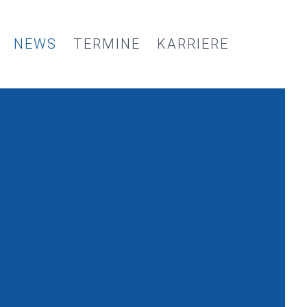
NEWS
TERMINE
KARRIERE