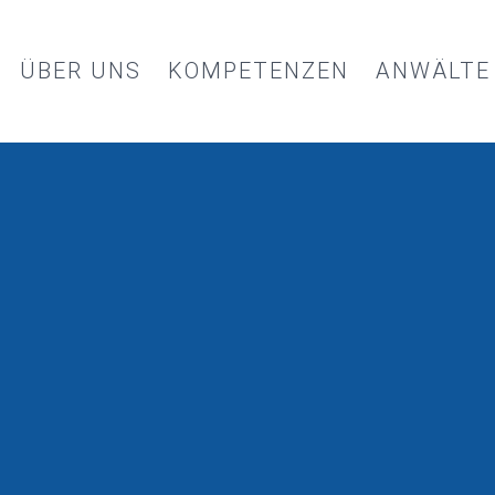
ÜBER UNS
KOMPETENZEN
ANWÄLTE