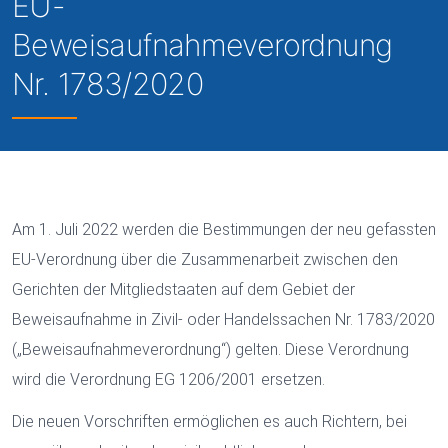
EU-
Beweisaufnahmeverordnung
Nr. 1783/2020
Am 1. Juli 2022 werden die Bestimmungen der neu gefassten
EU-Verordnung über die Zusammenarbeit zwischen den
Gerichten der Mitgliedstaaten auf dem Gebiet der
Beweisaufnahme in Zivil- oder Handelssachen Nr. 1783/2020
(„Beweisaufnahmeverordnung“) gelten. Diese Verordnung
wird die Verordnung EG 1206/2001 ersetzen.
Die neuen Vorschriften ermöglichen es auch Richtern, bei