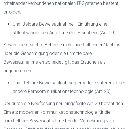
miteinander verbundenen nationalen IT-Systemen besteht,
erfolgen.
Unmittelbare Beweisaufnahme - Einführung einer
stillschweigenden Annahme des Ersuchens (Art. 19)
Soweit die ersuchte Behörde nicht innerhalb einer Nachfrist
über die Genehmigung oder die unmittelbare
Beweisaufnahme entscheidet, gilt das Ersuchen als
angenommen.
Unmittelbare Beweisaufnahme per Videokonferenz oder
andere Fernkommunikationstechnologie (Art. 20)
Der durch die Neufassung neu eingefügte Art. 20 betont den
Einsatz moderner Kommunikationstechnologie für die
unmittelbare Beweisaufnahme bei der Vernehmung von