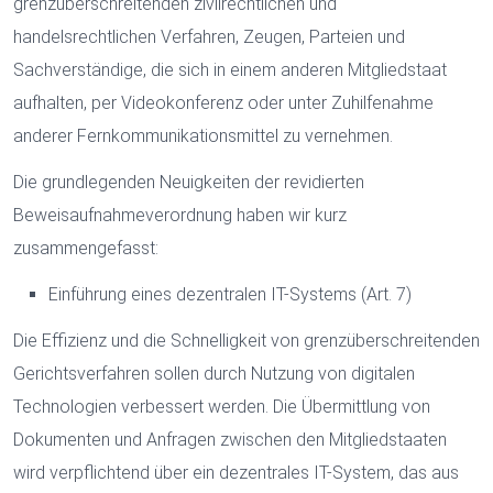
grenzüberschreitenden zivilrechtlichen und
handelsrechtlichen Verfahren, Zeugen, Parteien und
Sachverständige, die sich in einem anderen Mitgliedstaat
aufhalten, per Videokonferenz oder unter Zuhilfenahme
anderer Fernkommunikationsmittel zu vernehmen.
Die grundlegenden Neuigkeiten der revidierten
Beweisaufnahmeverordnung haben wir kurz
zusammengefasst:
Einführung eines dezentralen IT-Systems (Art. 7)
Die Effizienz und die Schnelligkeit von grenzüberschreitenden
Gerichtsverfahren sollen durch Nutzung von digitalen
Technologien verbessert werden. Die Übermittlung von
Dokumenten und Anfragen zwischen den Mitgliedstaaten
wird verpflichtend über ein dezentrales IT-System, das aus