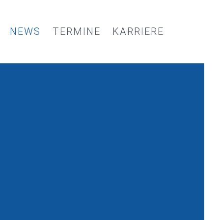
NEWS
TERMINE
KARRIERE