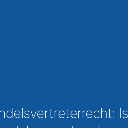
ndelsvertreterrecht: Is