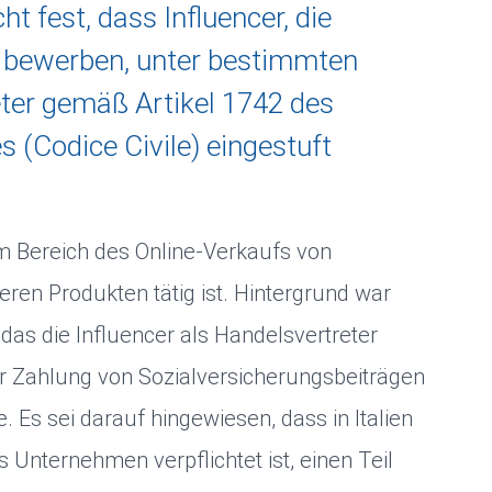
ht fest, dass Influencer, die
n bewerben, unter bestimmten
ter gemäß Artikel 1742 des
s (Codice Civile) eingestuft
m Bereich des Online-Verkaufs von
en Produkten tätig ist. Hintergrund war
 das die Influencer als Handelsvertreter
r Zahlung von Sozialversicherungsbeiträgen
 Es sei darauf hingewiesen, dass in Italien
Unternehmen verpflichtet ist, einen Teil