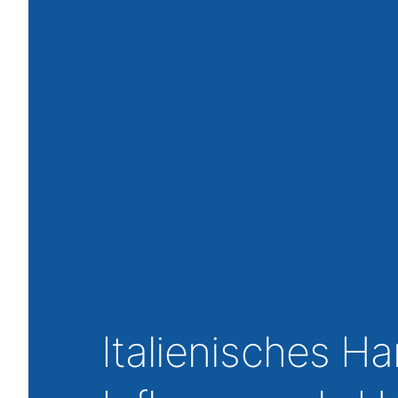
Italienisches Ha