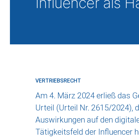
Influencer als 
VERTRIEBSRECHT
Am 4. März 2024 erließ das 
Urteil (Urteil Nr. 2615/2024), 
Auswirkungen auf den digital
Tätigkeitsfeld der Influencer 