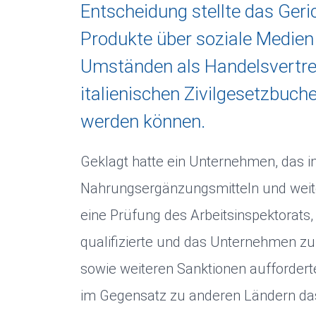
Entscheidung stellte das Geric
Produkte über soziale Medie
Umständen als Handelsvertre
italienischen Zivilgesetzbuche
werden können.
Geklagt hatte ein Unternehmen, das i
Nahrungsergänzungsmitteln und weiter
eine Prüfung des Arbeitsinspektorats,
qualifizierte und das Unternehmen zu
sowie weiteren Sanktionen aufforderte.
im Gegensatz zu anderen Ländern das 