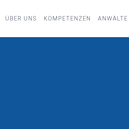
ÜBER UNS
KOMPETENZEN
ANWÄLTE