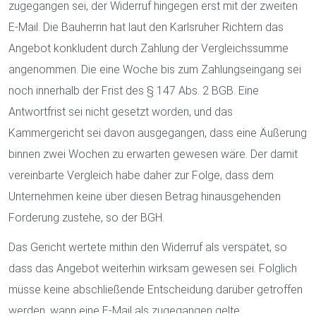
zugegangen sei, der Widerruf hingegen erst mit der zweiten
E-Mail. Die Bauherrin hat laut den Karlsruher Richtern das
Angebot konkludent durch Zahlung der Vergleichssumme
angenommen. Die eine Woche bis zum Zahlungseingang sei
noch innerhalb der Frist des § 147 Abs. 2 BGB. Eine
Antwortfrist sei nicht gesetzt worden, und das
Kammergericht sei davon ausgegangen, dass eine Äußerung
binnen zwei Wochen zu erwarten gewesen wäre. Der damit
vereinbarte Vergleich habe daher zur Folge, dass dem
Unternehmen keine über diesen Betrag hinausgehenden
Forderung zustehe, so der BGH.
Das Gericht wertete mithin den Widerruf als verspätet, so
dass das Angebot weiterhin wirksam gewesen sei. Folglich
müsse keine abschließende Entscheidung darüber getroffen
werden, wann eine E-Mail als zugegangen gelte.