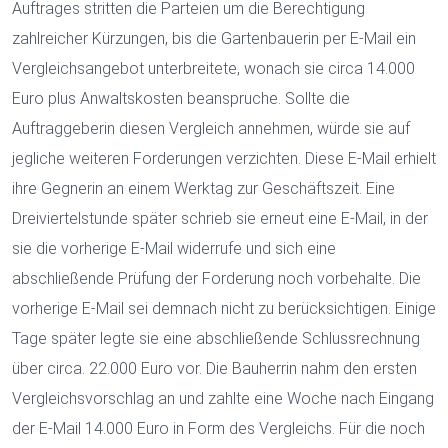
Auftrages stritten die Parteien um die Berechtigung
zahlreicher Kürzungen, bis die Gartenbauerin per E-Mail ein
Vergleichsangebot unterbreitete, wonach sie circa 14.000
Euro plus Anwaltskosten beanspruche. Sollte die
Auftraggeberin diesen Vergleich annehmen, würde sie auf
jegliche weiteren Forderungen verzichten. Diese E-Mail erhielt
ihre Gegnerin an einem Werktag zur Geschäftszeit. Eine
Dreiviertelstunde später schrieb sie erneut eine E-Mail, in der
sie die vorherige E-Mail widerrufe und sich eine
abschließende Prüfung der Forderung noch vorbehalte. Die
vorherige E-Mail sei demnach nicht zu berücksichtigen. Einige
Tage später legte sie eine abschließende Schlussrechnung
über circa. 22.000 Euro vor. Die Bauherrin nahm den ersten
Vergleichsvorschlag an und zahlte eine Woche nach Eingang
der E-Mail 14.000 Euro in Form des Vergleichs. Für die noch