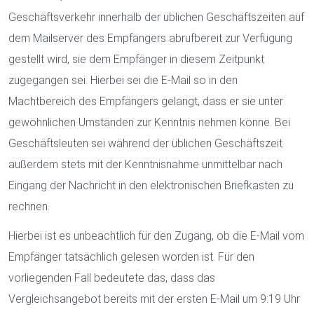
Geschäftsverkehr innerhalb der üblichen Geschäftszeiten auf
dem Mailserver des Empfängers abrufbereit zur Verfügung
gestellt wird, sie dem Empfänger in diesem Zeitpunkt
zugegangen sei. Hierbei sei die E-Mail so in den
Machtbereich des Empfängers gelangt, dass er sie unter
gewöhnlichen Umständen zur Kenntnis nehmen könne. Bei
Geschäftsleuten sei während der üblichen Geschäftszeit
außerdem stets mit der Kenntnisnahme unmittelbar nach
Eingang der Nachricht in den elektronischen Briefkasten zu
rechnen.
Hierbei ist es unbeachtlich für den Zugang, ob die E-Mail vom
Empfänger tatsächlich gelesen worden ist. Für den
vorliegenden Fall bedeutete das, dass das
Vergleichsangebot bereits mit der ersten E-Mail um 9:19 Uhr