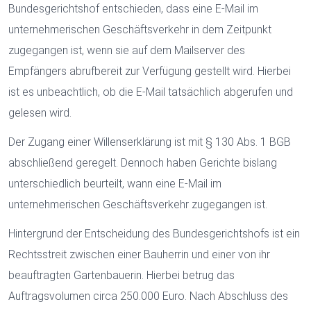
Bundesgerichtshof entschieden, dass eine E-Mail im
unternehmerischen Geschäftsverkehr in dem Zeitpunkt
zugegangen ist, wenn sie auf dem Mailserver des
Empfängers abrufbereit zur Verfügung gestellt wird. Hierbei
ist es unbeachtlich, ob die E-Mail tatsächlich abgerufen und
gelesen wird.
Der Zugang einer Willenserklärung ist mit § 130 Abs. 1 BGB
abschließend geregelt. Dennoch haben Gerichte bislang
unterschiedlich beurteilt, wann eine E-Mail im
unternehmerischen Geschäftsverkehr zugegangen ist.
Hintergrund der Entscheidung des Bundesgerichtshofs ist ein
Rechtsstreit zwischen einer Bauherrin und einer von ihr
beauftragten Gartenbauerin. Hierbei betrug das
Auftragsvolumen circa 250.000 Euro. Nach Abschluss des