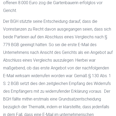
offenen 8.000 Euro zog die Gartenbauerin erfolglos vor
Gericht.
Der BGH stützte seine Entscheidung darauf, dass die
Vorinstanzen zu Recht davon ausgegangen seien, dass sich
beide Parteien auf den Abschluss eines Vergleichs nach §
779 BGB geeinigt hätten. So sei die erste E-Mail des
Unternehmens nach Ansicht des Gerichts als ein Angebot auf
Abschluss eines Vergleichs auszulegen. Hierbei war
maßgebend, ob das erste Angebot von der nachfolgenden
E-Mail wirksam widerrufen worden war. Gemäß § 130 Abs. 1
S. 2 BGB setzt dies den zeitgleichen Empfang des Widerrufs
des Empfängers mit zu widerrufender Erklärung voraus. Der
BGH fällte mithin erstmals eine Grundsatzentscheidung
bezüglich der Thematik, indem er klarstellte, dass jedenfalls
in dem Fall, dass eine E-Mail im unternehmerischen