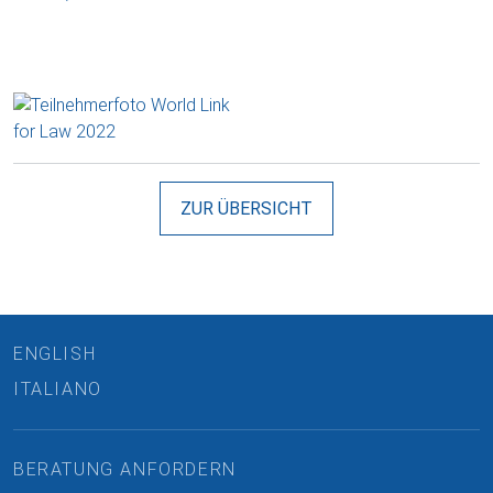
ZUR ÜBERSICHT
ENGLISH
ITALIANO
BERATUNG ANFORDERN