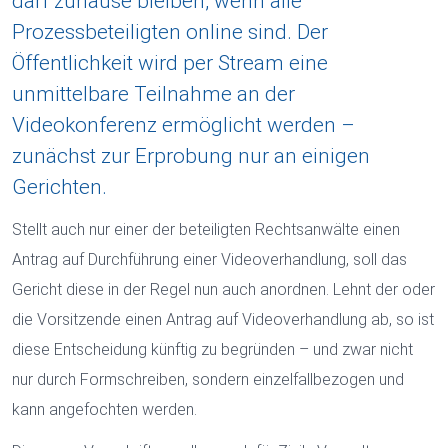
darf zuhause bleiben, wenn alle
Prozessbeteiligten online sind. Der
Öffentlichkeit wird per Stream eine
unmittelbare Teilnahme an der
Videokonferenz ermöglicht werden –
zunächst zur Erprobung nur an einigen
Gerichten.
Stellt auch nur einer der beteiligten Rechtsanwälte einen
Antrag auf Durchführung einer Videoverhandlung, soll das
Gericht diese in der Regel nun auch anordnen. Lehnt der oder
die Vorsitzende einen Antrag auf Videoverhandlung ab, so ist
diese Entscheidung künftig zu begründen – und zwar nicht
nur durch Formschreiben, sondern einzelfallbezogen und
kann angefochten werden.