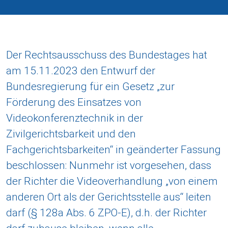
Der Rechtsausschuss des Bundestages hat
am 15.11.2023 den Entwurf der
Bundesregierung für ein Gesetz „zur
Förderung des Einsatzes von
Videokonferenztechnik in der
Zivilgerichtsbarkeit und den
Fachgerichtsbarkeiten“ in geänderter Fassung
beschlossen: Nunmehr ist vorgesehen, dass
der Richter die Videoverhandlung „von einem
anderen Ort als der Gerichtsstelle aus“ leiten
darf (§ 128a Abs. 6 ZPO-E), d.h. der Richter