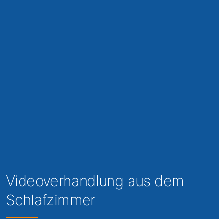
Videoverhandlung aus dem
Schlafzimmer