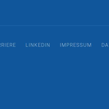
RRIERE
LINKEDIN
IMPRESSUM
DA