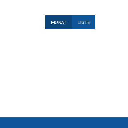
MONAT
LISTE