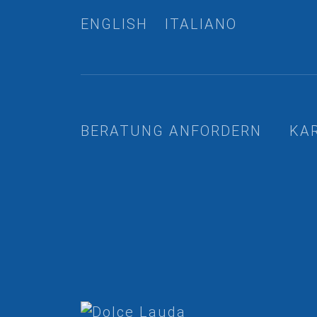
ENGLISH
ITALIANO
BERATUNG ANFORDERN
KA