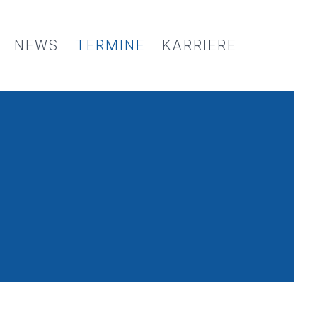
NEWS
TERMINE
KARRIERE