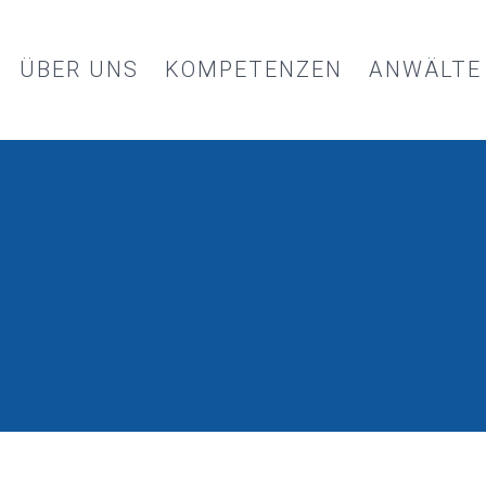
ÜBER UNS
KOMPETENZEN
ANWÄLTE