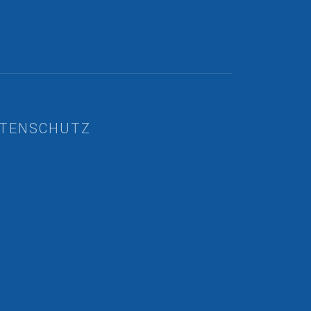
TENSCHUTZ