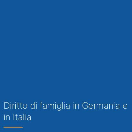
Diritto di famiglia in Germania e
in Italia