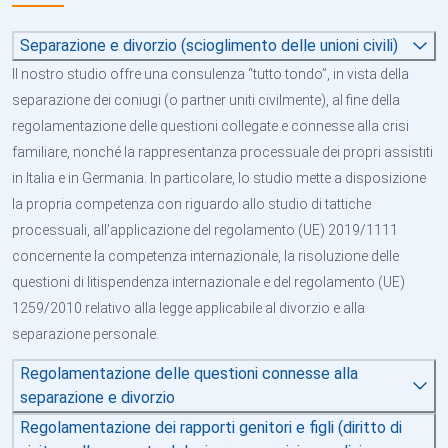
Separazione e divorzio (scioglimento delle unioni civili)
Il nostro studio offre una consulenza “tutto tondo”, in vista della
separazione dei coniugi (o partner uniti civilmente), al fine della
regolamentazione delle questioni collegate e connesse alla crisi
familiare, nonché la rappresentanza processuale dei propri assistiti
in Italia e in Germania. In particolare, lo studio mette a disposizione
la propria competenza con riguardo allo studio di tattiche
processuali, all’applicazione del regolamento (UE) 2019/1111
concernente la competenza internazionale, la risoluzione delle
questioni di litispendenza internazionale e del regolamento (UE)
1259/2010 relativo alla legge applicabile al divorzio e alla
separazione personale.
Regolamentazione delle questioni connesse alla
separazione e divorzio
Regolamentazione dei rapporti genitori e figli (diritto di