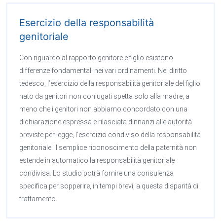
Esercizio della responsabilità
genitoriale
Con riguardo al rapporto genitore e figlio esistono
differenze fondamentali nei vari ordinamenti. Nel diritto
tedesco, l’esercizio della responsabilità genitoriale del figlio
nato da genitori non coniugati spetta solo alla madre, a
meno che i genitori non abbiamo concordato con una
dichiarazione espressa e rilasciata dinnanzi alle autorità
previste per legge, l’esercizio condiviso della responsabilità
genitoriale. Il semplice riconoscimento della paternità non
estende in automatico la responsabilità genitoriale
condivisa. Lo studio potrà fornire una consulenza
specifica per sopperire, in tempi brevi, a questa disparità di
trattamento.