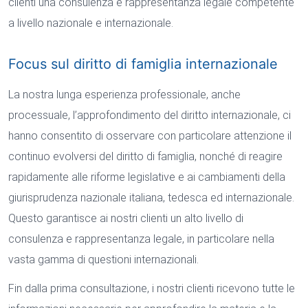
clienti una consulenza e rappresentanza legale competente
a livello nazionale e internazionale.
Focus sul diritto di famiglia internazionale
La nostra lunga esperienza professionale, anche
processuale, l’approfondimento del diritto internazionale, ci
hanno consentito di osservare con particolare attenzione il
continuo evolversi del diritto di famiglia, nonché di reagire
rapidamente alle riforme legislative e ai cambiamenti della
giurisprudenza nazionale italiana, tedesca ed internazionale.
Questo garantisce ai nostri clienti un alto livello di
consulenza e rappresentanza legale, in particolare nella
vasta gamma di questioni internazionali.
Fin dalla prima consultazione, i nostri clienti ricevono tutte le