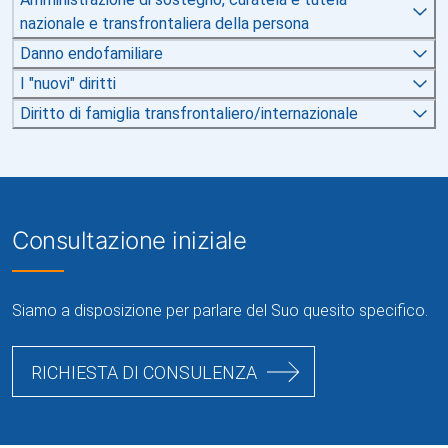
nazionale e transfrontaliera della persona
Danno endofamiliare
I "nuovi" diritti
Diritto di famiglia transfrontaliero/internazionale
Consultazione iniziale
Siamo a disposizione per parlare del Suo quesito specifico.
RICHIESTA DI CONSULENZA