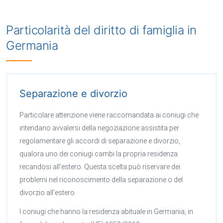
Particolarità del diritto di famiglia in
Germania
Separazione e divorzio
Particolare attenzione viene raccomandata ai coniugi che
intendano avvalersi della negoziazione assistita per
regolamentare gli accordi di separazione e divorzio,
qualora uno dei coniugi cambi la propria residenza
recandosi all’estero. Questa scelta può riservare dei
problemi nel riconoscimento della separazione o del
divorzio all'estero
.
I coniugi che hanno la residenza abituale in Germania, in