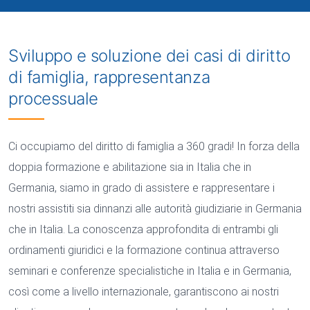
Sviluppo e soluzione dei casi di diritto
di famiglia, rappresentanza
processuale
Ci occupiamo del diritto di famiglia a 360 gradi! In forza della
doppia formazione e abilitazione sia in Italia che in
Germania, siamo in grado di assistere e rappresentare i
nostri assistiti sia dinnanzi alle autorità giudiziarie in Germania
che in Italia. La conoscenza approfondita di entrambi gli
ordinamenti giuridici e la formazione continua attraverso
seminari e conferenze specialistiche in Italia e in Germania,
così come a livello internazionale, garantiscono ai nostri