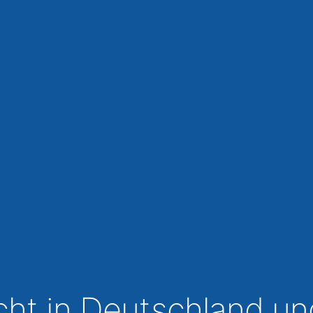
cht in Deutschland und