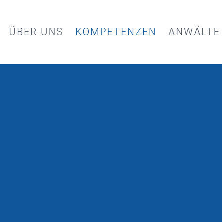
ÜBER UNS
KOMPETENZEN
ANWÄLTE