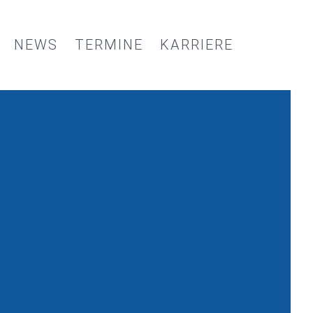
NEWS
TERMINE
KARRIERE