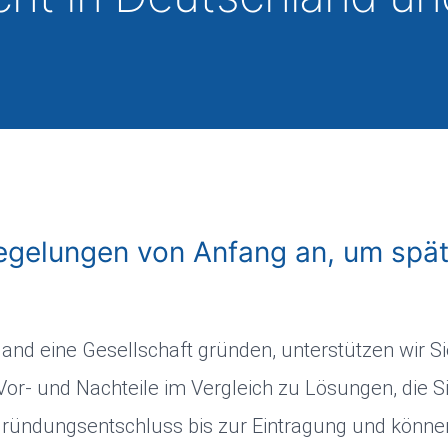
Regelungen von Anfang an, um spät
hland eine Gesellschaft gründen, unterstützen wir S
 Vor- und Nachteile im Vergleich zu Lösungen, die 
Gründungsentschluss bis zur Eintragung und können