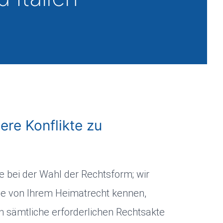
ere Konflikte zu
ie bei der Wahl der Rechtsform; wir
Sie von Ihrem Heimatrecht kennen,
 sämtliche erforderlichen Rechtsakte