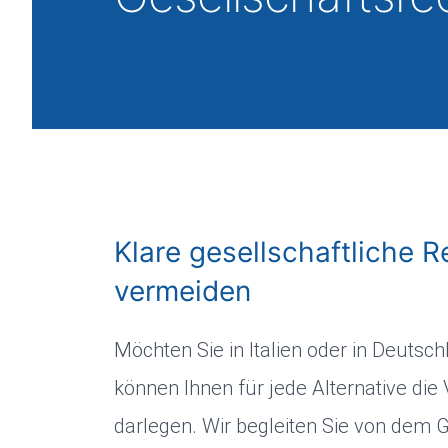
Klare gesellschaftliche 
vermeiden
Möchten Sie in Italien oder in Deutsc
können Ihnen für jede Alternative die
darlegen. Wir begleiten Sie von dem 