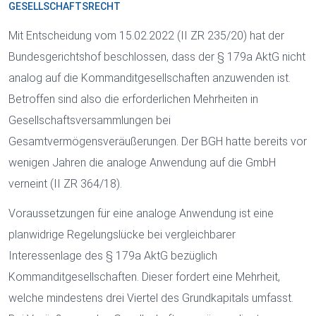
GESELLSCHAFTSRECHT
Mit Entscheidung vom 15.02.2022 (II ZR 235/20) hat der
Bundesgerichtshof beschlossen, dass der § 179a AktG nicht
analog auf die Kommanditgesellschaften anzuwenden ist.
Betroffen sind also die erforderlichen Mehrheiten in
Gesellschaftsversammlungen bei
Gesamtvermögensveräußerungen. Der BGH hatte bereits vor
wenigen Jahren die analoge Anwendung auf die GmbH
verneint (II ZR 364/18).
Voraussetzungen für eine analoge Anwendung ist eine
planwidrige Regelungslücke bei vergleichbarer
Interessenlage des § 179a AktG bezüglich
Kommanditgesellschaften. Dieser fordert eine Mehrheit,
welche mindestens drei Viertel des Grundkapitals umfasst.