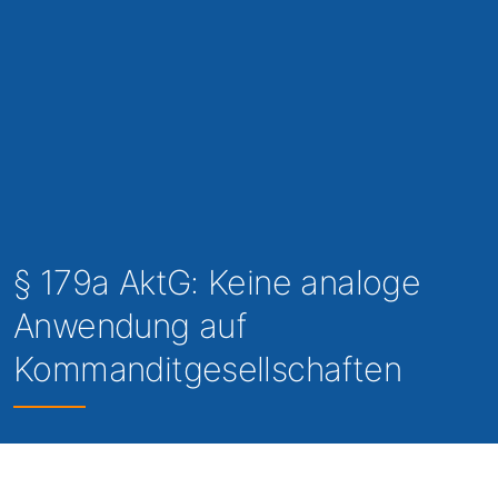
§ 179a AktG: Keine analoge
Anwendung auf
Kommanditgesellschaften