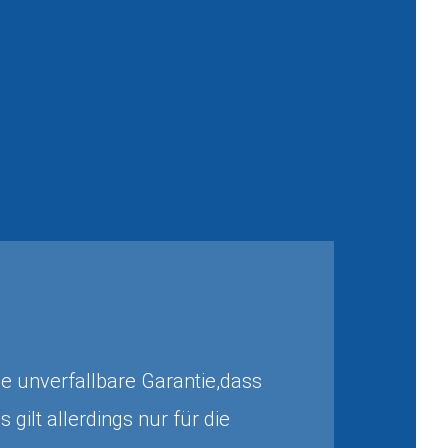
e unverfallbare Garantie,dass
 gilt allerdings nur für die