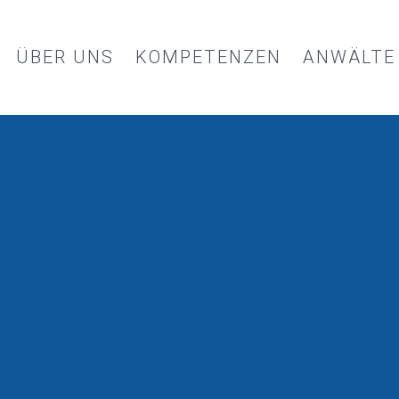
ÜBER UNS
KOMPETENZEN
ANWÄLTE