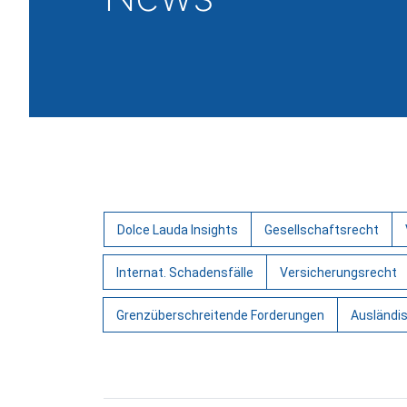
Dolce Lauda Insights
Gesellschaftsrecht
Internat. Schadensfälle
Versicherungsrecht
Grenzüberschreitende Forderungen
Ausländi