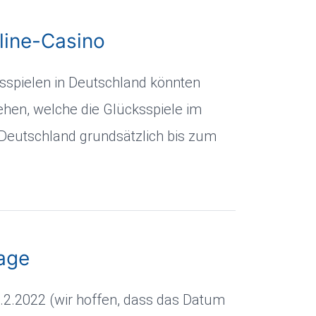
line-Casino
sspielen in Deutschland könnten
hen, welche die Glücksspiele im
n Deutschland grundsätzlich bis zum
age
2.2022 (wir hoffen, dass das Datum