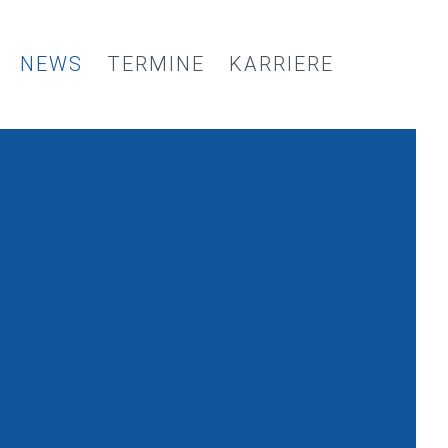
NEWS
TERMINE
KARRIERE