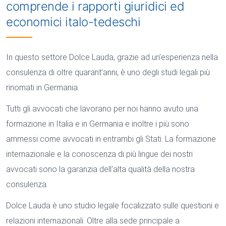
comprende i rapporti giuridici ed
economici italo-tedeschi
In questo settore Dolce Lauda, grazie ad un’esperienza nella
consulenza di oltre quarant’anni, è uno degli studi legali più
rinomati in Germania.
Tutti gli avvocati che lavorano per noi hanno avuto una
formazione in Italia e in Germania e inoltre i più sono
ammessi come avvocati in entrambi gli Stati. La formazione
internazionale e la conoscenza di più lingue dei nostri
avvocati sono la garanzia dell'alta qualità della nostra
consulenza.
Dolce Lauda è uno studio legale focalizzato sulle questioni e
relazioni internazionali. Oltre alla sede principale a