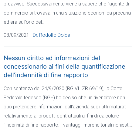
preavviso. Successivamente viene a sapere che l’agente di
commercio si trovava in una situazione economica precaria
ed era sull’orlo del…
08/09/2021
Dr. Rodolfo Dolce
Nessun diritto ad informazioni del
concessionario ai fini della quantificazione
dell’indennità di fine rapporto
Con sentenza del 24/9/2020 (RG VII ZR 69/19), la Corte
Federale tedesca (BGH) ha deciso che un rivenditore non
può pretendere informazioni dall’azienda sugli utili maturati
relativamente ai prodotti contrattuali ai fini di calcolare
l’indennità di fine rapporto. I vantaggi imprenditoriali richiesti…