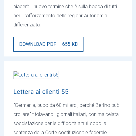
piacerà il nuovo termine che è sulla bocca di tutti
per il rafforzamento delle regioni: Autonomia
differenziata.
DOWNLOAD PDF — 655 KB
Lettera ai clienti 55
"Germania, buco da 60 miliardi, perché Berlino può
crollare" titolavano i giornali italiani, con malcelata
soddisfazione per le difficoltà altrui, dopo la
sentenza della Corte costituzionale federale