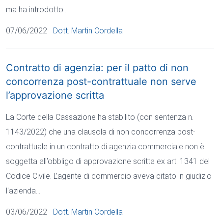
ma ha introdotto…
07/06/2022
Dott. Martin Cordella
Contratto di agenzia: per il patto di non
concorrenza post-contrattuale non serve
l’approvazione scritta
La Corte della Cassazione ha stabilito (con sentenza n.
1143/2022) che una clausola di non concorrenza post-
contrattuale in un contratto di agenzia commerciale non è
soggetta all’obbligo di approvazione scritta ex art. 1341 del
Codice Civile. L’agente di commercio aveva citato in giudizio
l'azienda…
03/06/2022
Dott. Martin Cordella