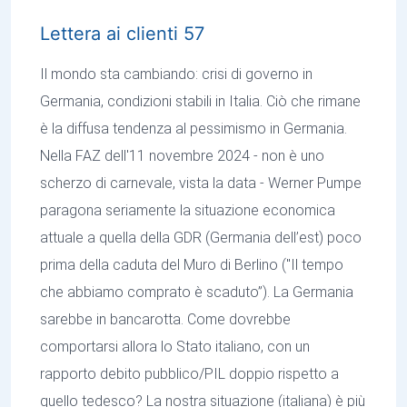
Lettera ai clienti 57
Il mondo sta cambiando: crisi di governo in
Germania, condizioni stabili in Italia. Ciò che rimane
è la diffusa tendenza al pessimismo in Germania.
Nella FAZ dell'11 novembre 2024 - non è uno
scherzo di carnevale, vista la data - Werner Pumpe
paragona seriamente la situazione economica
attuale a quella della GDR (Germania dell’est) poco
prima della caduta del Muro di Berlino ("Il tempo
che abbiamo comprato è scaduto”). La Germania
sarebbe in bancarotta. Come dovrebbe
comportarsi allora lo Stato italiano, con un
rapporto debito pubblico/PIL doppio rispetto a
quello tedesco? La nostra situazione (italiana) è più