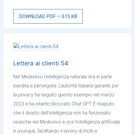
DOWNLOAD PDF — 615 KB
Lettera ai clienti 54
Nel Medioevo l'intelligenza naturale era in parte
bandita e perseguita. L'autorità italiana garante per
la privacy ha seguito questo esempio nel marzo
2023 e ha intanto bloccato Chat GPT. È risaputo
che il divieto dell'intelligenza non ha funzionato
neanche nel Medioevo e ora l'intelligenza artificiale
è ovunque, facilitando il lavoro di molti e