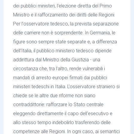
dei pubblici ministeri, l'elezione diretta del Primo
Ministro e il rafforzamento dei diritti delle Regioni.
Per l'osservatore tedesco, la prevista separazione
delle carriere non è sorprendente. In Germania, le
figure sono sempre state separate e, a differenza
dell'Italia, il pubblico ministero tedesco dipende
addirittura dal Ministro della Giustizia - una
circostanza che, tra l'altro, rende vulnerabili i
mandati di arresto europei firmati dai pubblici
ministeri tedeschi in Italia. L'osservatore straniero si
chiede se le altre due riforme non siano
contraddittorie: rafforzare lo Stato centrale
eleggendo direttamente il capo dell'esecutivo e
allo stesso tempo indebolirlo trasferendo delle
competenze alle Regioni. In ogni caso, ai semantici