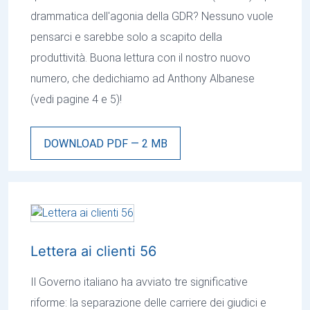
drammatica dell'agonia della GDR? Nessuno vuole
pensarci e sarebbe solo a scapito della
produttività. Buona lettura con il nostro nuovo
numero, che dedichiamo ad Anthony Albanese
(vedi pagine 4 e 5)!
DOWNLOAD PDF — 2 MB
Lettera ai clienti 56
Il Governo italiano ha avviato tre significative
riforme: la separazione delle carriere dei giudici e