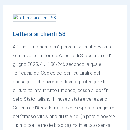
Lettera ai clienti 58
All’ultimo momento ci è pervenuta un'interessante
sentenza della Corte d'Appello di Stoccarda dell'11
giugno 2025, 4 U 136/24), secondo la quale
l'efficacia del Codice dei beni culturali e del
paesaggio, che avrebbe dovuto proteggere la
cultura italiana in tutto il mondo, cessa ai confini
dello Stato italiano. Il museo statale veneziano
Galleria dell'Accademia, dove è esposto l'originale
del famoso Vitruviano di Da Vinci (in parole povere,
l'uomo con le molte braccia), ha intentato senza