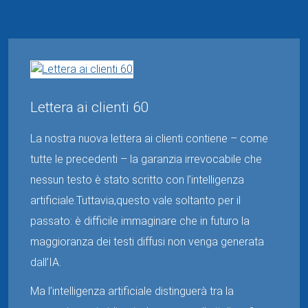
Lettera ai clienti 60
La nostra nuova lettera ai clienti contiene – come
tutte le precedenti – la garanzia irrevocabile che
nessun testo è stato scritto con l’intelligenza
artificiale.Tuttavia,questo vale soltanto per il
passato: è difficile immaginare che in futuro la
maggioranza dei testi diffusi non venga generata
dall’IA.
Ma l’intelligenza artificiale distinguerà tra la