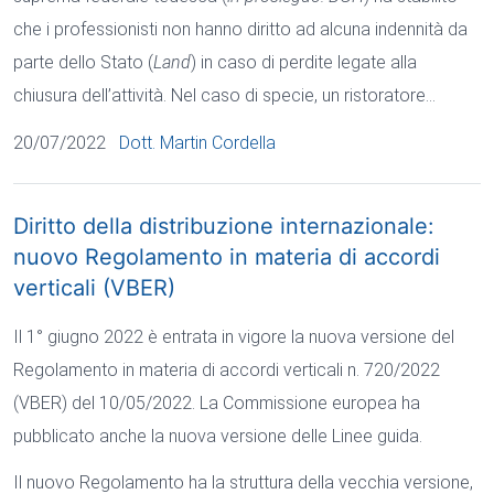
che i professionisti non hanno diritto ad alcuna indennità da
parte dello Stato (
Land
) in caso di perdite legate alla
chiusura dell’attività. Nel caso di specie, un ristoratore…
20/07/2022
Dott. Martin Cordella
Diritto della distribuzione internazionale:
nuovo Regolamento in materia di accordi
verticali (VBER)
Il 1° giugno 2022 è entrata in vigore la nuova versione del
Regolamento in materia di accordi verticali n. 720/2022
(VBER) del 10/05/2022. La Commissione europea ha
pubblicato anche la nuova versione delle Linee guida.
Il nuovo Regolamento ha la struttura della vecchia versione,