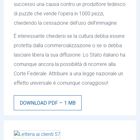
successo una causa contro un produttore tedesco
di puzzle che vende l'opera in 1000 pezzi,
chiedendo la cessazione dell'uso dell'immagine.
È interessante chiedersi se la cultura debba essere
protetta dalla commercializzazione o se si debba
lasciare libera la sua diffusione. Lo Stato italiano ha
comunque ancora la possibilità di ricorrere alla
Corte Federale. Attribuire a una legge nazionale un
effetto universale è comunque coraggioso!
DOWNLOAD PDF — 1 MB