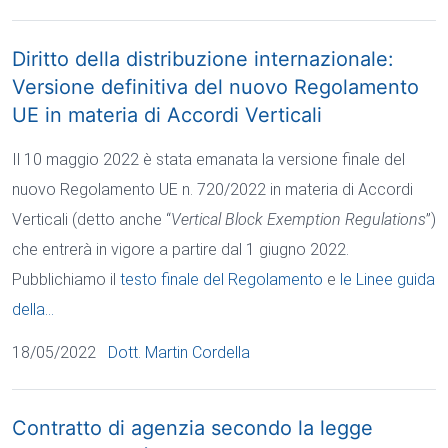
Diritto della distribuzione internazionale:
Versione definitiva del nuovo Regolamento
UE in materia di Accordi Verticali
Il 10 maggio 2022 è stata emanata la versione finale del
nuovo Regolamento UE n. 720/2022 in materia di Accordi
Verticali (detto anche “
Vertical Block Exemption Regulations
”)
che entrerà in vigore a partire dal 1 giugno 2022.
Pubblichiamo il
testo finale del Regolamento
e
le Linee guida
della…
18/05/2022
Dott. Martin Cordella
Contratto di agenzia secondo la legge