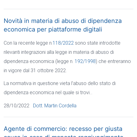
Novità in materia di abuso di dipendenza
economica per piattaforme digitali
Con la recente legge n.
118/2022
sono state introdotte
rilevanti integrazioni alla legge in materia di abuso di
dipendenza economica (legge n.
192/1998
) che entreranno
in vigore dal 31 ottobre 2022.
La normativa in questione vieta l’abuso dello stato di
dipendenza economica nel quale si trovi…
28/10/2022
Dott. Martin Cordella
Agente di commercio: recesso per giusta