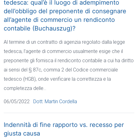
tedesca: qual’è il luogo di adempimento
dell’obbligo del preponente di consegnare
all’agente di commercio un rendiconto
contabile (Buchauszug)?
Al termine di un contratto di agenzia regolato dalla legge
tedesca, l’agente di commercio usualmente esige che il
preponente gli fornisca il rendiconto contabile a cui ha diritto
ai sensi del § 87c, comma 2 del Codice commerciale
tedesco
(HGB), onde verificare la correttezza e la
completezza delle…
06/05/2022
Dott. Martin Cordella
Indennità di fine rapporto vs. recesso per
giusta causa