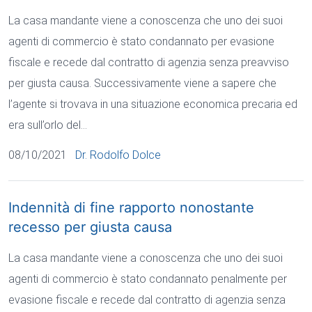
La casa mandante viene a conoscenza che uno dei suoi
agenti di commercio è stato condannato per evasione
fiscale e recede dal contratto di agenzia senza preavviso
per giusta causa. Successivamente viene a sapere che
l’agente si trovava in una situazione economica precaria ed
era sull’orlo del…
08/10/2021
Dr. Rodolfo Dolce
Indennità di fine rapporto nonostante
recesso per giusta causa
La casa mandante viene a conoscenza che uno dei suoi
agenti di commercio è stato condannato penalmente per
evasione fiscale e recede dal contratto di agenzia senza