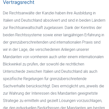
Vertragsrecht
Die Rechtsanwälte der Kanzlei haben ihre Ausbildung in
Italien und Deutschland absolviert und sind in beiden Ländern
zur Rechtsanwaltschaft zugelassen. Dank der Kenntnis der
beiden Rechtssysteme sowie einer langjährigen Erfahrung in
der grenzüberschreitenden und internationalen Praxis sind
wir in der Lage, die verschiedenen Anliegen unserer
Mandanten von vornherein auch unter einem internationalen
Blickwinkel zu prüfen, der sowohl die rechtlichen
Unterschiede zwischen Italien und Deutschland als auch
spezifische Regelungen für grenzüberschreitende
Sachverhalte berücksichtigt. Dies ermöglicht uns, jeweils die
zur Wahrung der Interessen des Mandanten geeignetste
Strategie zu ermitteln und gezielt Lösungen vorzuschlagen,
die den individuellen Bedürfnissen der Mandanten am besten