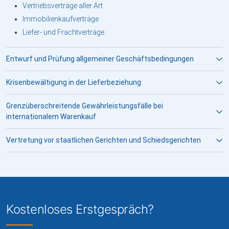
Vertriebsverträge aller Art
Immobilienkaufverträge
Liefer- und Frachtverträge
Entwurf und Prüfung allgemeiner Geschäftsbedingungen
Krisenbewältigung in der Lieferbeziehung
Grenzüberschreitende Gewährleistungsfälle bei
internationalem Warenkauf
Vertretung vor staatlichen Gerichten und Schiedsgerichten
Kostenloses Erstgespräch?