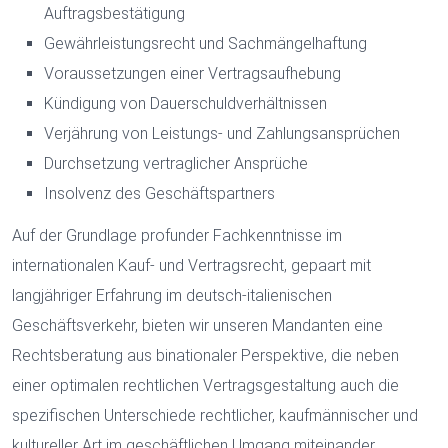
Auftragsbestätigung
Gewährleistungsrecht und Sachmängelhaftung
Voraussetzungen einer Vertragsaufhebung
Kündigung von Dauerschuldverhältnissen
Verjährung von Leistungs- und Zahlungsansprüchen
Durchsetzung vertraglicher Ansprüche
Insolvenz des Geschäftspartners
Auf der Grundlage profunder Fachkenntnisse im
internationalen Kauf- und Vertragsrecht, gepaart mit
langjähriger Erfahrung im deutsch-italienischen
Geschäftsverkehr, bieten wir unseren Mandanten eine
Rechtsberatung aus binationaler Perspektive, die neben
einer optimalen rechtlichen Vertragsgestaltung auch die
spezifischen Unterschiede rechtlicher, kaufmännischer und
kultureller Art im geschäftlichen Umgang miteinander