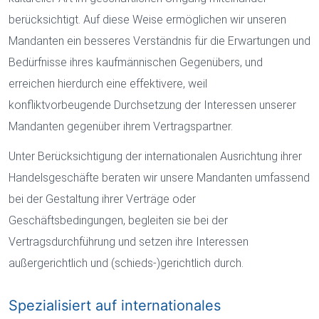
berücksichtigt. Auf diese Weise ermöglichen wir unseren
Mandanten ein besseres Verständnis für die Erwartungen und
Bedürfnisse ihres kaufmännischen Gegenübers, und
erreichen hierdurch eine effektivere, weil
konfliktvorbeugende Durchsetzung der Interessen unserer
Mandanten gegenüber ihrem Vertragspartner.
Unter Berücksichtigung der internationalen Ausrichtung ihrer
Handelsgeschäfte beraten wir unsere Mandanten umfassend
bei der Gestaltung ihrer Verträge oder
Geschäftsbedingungen, begleiten sie bei der
Vertragsdurchführung und setzen ihre Interessen
außergerichtlich und (schieds-)gerichtlich durch.
Spezialisiert auf internationales