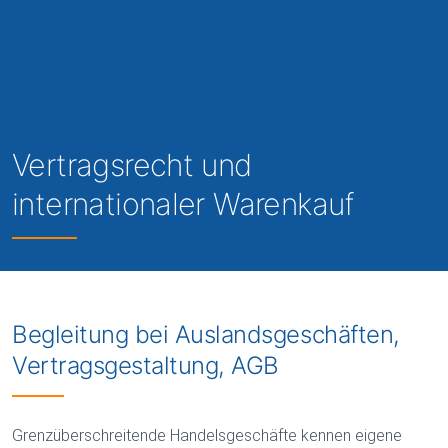
Vertragsrecht und
internationaler Warenkauf
Begleitung bei Auslandsgeschäften,
Vertragsgestaltung, AGB
Grenzüberschreitende Handelsgeschäfte kennen eigene