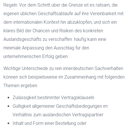
Regeln. Vor dem Schritt über die Grenze ist es ratsam, die
eigenen üblichen Geschäftsabläufe auf ihre Vereinbarkeit mit
dem internationalen Kontext hin abzuklopfen, und sich ein
klares Bild der Chancen und Risiken des konkreten
Auslandsgeschäfts zu verschaffen: häufig kann eine
minimale Anpassung den Ausschlag für den
unternehmerischen Erfolg geben.
Wichtige Unterschiede zu rein innerdeutschen Sachverhalten
können sich beispielsweise im Zusammenhang mit folgenden
Themen ergeben:
Zulässigkeit bestimmter Vertragsklauseln
Gültigkeit allgemeiner Geschäftsbedingungen im
Verhältnis zum ausländischen Vertragspartner
Inhalt und Form einer Bestellung oder