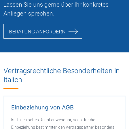
Lassen Sie uns gerne über Ihr konkretes
Anliegen sprechen.
BERATUNG ANFORDERN
Vertragsrechtliche Besonderheiten in
Italien
Einbeziehung von AGB
Ist italienisches Recht anwendbar, so ist für die
Einbeziehung bestimmter, den Vertragspartner besonders