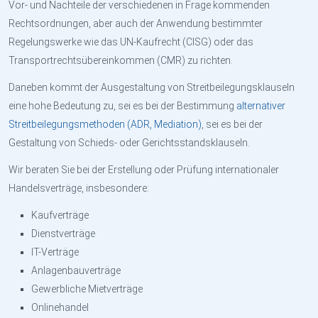
Vor- und Nachteile der verschiedenen in Frage kommenden
Rechtsordnungen, aber auch der Anwendung bestimmter
Regelungswerke wie das UN-Kaufrecht (CISG) oder das
Transportrechtsübereinkommen (CMR) zu richten.
Daneben kommt der Ausgestaltung von Streitbeilegungsklauseln
eine hohe Bedeutung zu, sei es bei der Bestimmung
alternativer
Streitbeilegungsmethoden (ADR, Mediation)
, sei es bei der
Gestaltung von Schieds- oder Gerichtsstandsklauseln.
Wir beraten Sie bei der Erstellung oder Prüfung internationaler
Handelsverträge, insbesondere:
Kaufverträge
Dienstverträge
IT-Verträge
Anlagenbauverträge
Gewerbliche Mietverträge
Onlinehandel