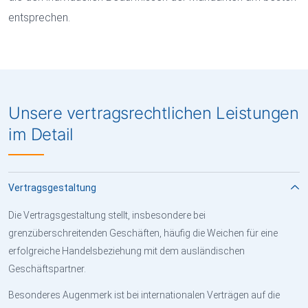
entsprechen.
Unsere vertragsrechtlichen Leistungen
im Detail
Vertragsgestaltung
Die Vertragsgestaltung stellt, insbesondere bei
grenzüberschreitenden Geschäften, häufig die Weichen für eine
erfolgreiche Handelsbeziehung mit dem ausländischen
Geschäftspartner.
Besonderes Augenmerk ist bei internationalen Verträgen auf die