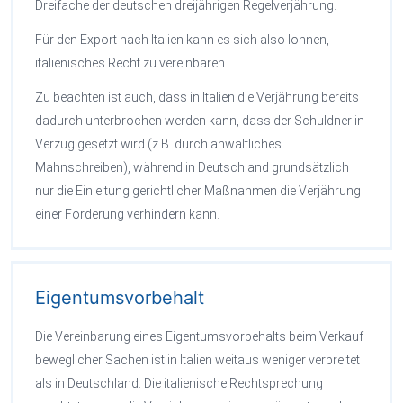
Dreifache der deutschen dreijährigen Regelverjährung.
Für den Export nach Italien kann es sich also lohnen,
italienisches Recht zu vereinbaren.
Zu beachten ist auch, dass in Italien die Verjährung bereits
dadurch unterbrochen werden kann, dass der Schuldner in
Verzug gesetzt wird (z.B. durch anwaltliches
Mahnschreiben), während in Deutschland grundsätzlich
nur die Einleitung gerichtlicher Maßnahmen die Verjährung
einer Forderung verhindern kann.
Eigentumsvorbehalt
Die Vereinbarung eines Eigentumsvorbehalts beim Verkauf
beweglicher Sachen ist in Italien weitaus weniger verbreitet
als in Deutschland. Die italienische Rechtsprechung