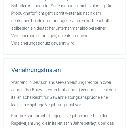
Schäden ist -auch für Serienschäden- nicht zulässig. Die
Produkthaftpflicht geht somit weiter als nach dem
deutschen Produkthaftungsgesetz, für Exportgeschäfte
sollte sich ein deutscher Unternehmer also bei seiner
Versicherung erkundigen, ob entsprechender
Versicherungsschutz gewährt wird.
Verjährungsfristen
Während in Deutschland Gewährleistungsrechte in zwei
Jahren (bei Bauwerken: in fünf Jahren) verjähren, sieht das
italienische Recht für Gewährleistungsansprüche eine
lediglich einjährige Verjährungsfrist vor.
Kaufpreisansprüche hingegen verjähren innerhalb der
Regelverjährung, die in Italien zehn Jahre beträgt, über das