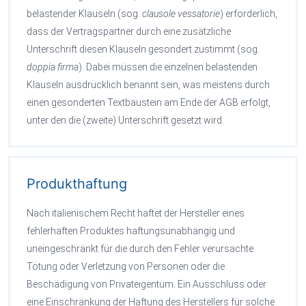
belastender Klauseln (sog.
clausole vessatorie
) erforderlich,
dass der Vertragspartner durch eine zusätzliche
Unterschrift diesen Klauseln gesondert zustimmt (sog.
doppia firma
). Dabei müssen die einzelnen belastenden
Klauseln ausdrücklich benannt sein, was meistens durch
einen gesonderten Textbaustein am Ende der AGB erfolgt,
unter den die (zweite) Unterschrift gesetzt wird.
Produkthaftung
Nach italienischem Recht haftet der Hersteller eines
fehlerhaften Produktes haftungsunabhängig und
uneingeschränkt für die durch den Fehler verursachte
Tötung oder Verletzung von Personen oder die
Beschädigung von Privateigentum. Ein Ausschluss oder
eine Einschränkung der Haftung des Herstellers für solche