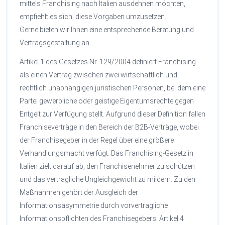
mittels Franchising nach Italien ausdehnen möchten,
empfiehlt es sich, diese Vorgaben umzusetzen.
Gerne bieten wir Ihnen eine entsprechende Beratung und
Vertragsgestaltung an.
Artikel 1 des Gesetzes Nr. 129/2004 definiert Franchising
als einen Vertrag zwischen zwei wirtschaftlich und
rechtlich unabhängigen juristischen Personen, bei dem eine
Partei gewerbliche oder geistige Eigentumsrechte gegen
Entgelt zur Verfügung stellt. Aufgrund dieser Definition fallen
Franchiseverträge in den Bereich der B2B-Verträge, wobei
der Franchisegeber in der Regel über eine größere
Verhandlungsmacht verfügt. Das Franchising-Gesetz in
Italien zielt darauf ab, den Franchisenehmer zu schützen
und das vertragliche Ungleichgewicht zu mildern. Zu den
Maßnahmen gehört der Ausgleich der
Informationsasymmetrie durch vorvertragliche
Informationspflichten des Franchisegebers. Artikel 4