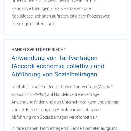
ordentlichen Zivilprozess deutlich verkürzt. Für
Handelsvertretungen, die als Personen- oder
Kapitalgesellschaften auftreten, ist dieser Prozessweg
allerdings nicht zulässig.
HANDELSVERTRETERRECHT
Anwendung von Tarifverträgen
(Accordi economici collettivi) und
Abführung von Sozialbeiträgen
Nach italienischem Recht können Tarifverträge (
Accordi
economici collettivi
) auf Handelsvertreterverträge
Anwendung finden und das Unternehmen kann unabhängig
von der Feststellung des Arbeitnehmerstatus zur
Abführung von Sozialbeiträgen verpflichtet sein.
In Italien haben Tarifverträge für Handelsvertreter aufgrund