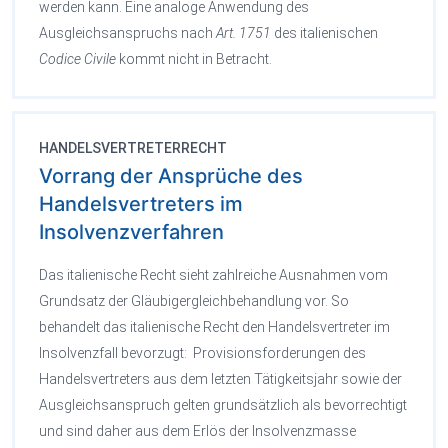
werden kann. Eine analoge Anwendung des
Ausgleichsanspruchs nach
Art. 1751
des italienischen
Codice Civile
kommt nicht in Betracht.
HANDELSVERTRETERRECHT
Vorrang der Ansprüche des
Handelsvertreters im
Insolvenzverfahren
Das italienische Recht sieht zahlreiche Ausnahmen vom
Grundsatz der Gläubigergleichbehandlung vor. So
behandelt das italienische Recht den Handelsvertreter im
Insolvenzfall bevorzugt: Provisionsforderungen des
Handelsvertreters aus dem letzten Tätigkeitsjahr sowie der
Ausgleichsanspruch gelten grundsätzlich als bevorrechtigt
und sind daher aus dem Erlös der Insolvenzmasse