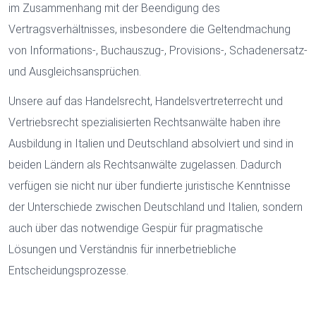
im Zusammenhang mit der Beendigung des
Vertragsverhältnisses, insbesondere die Geltendmachung
von Informations-, Buchauszug-, Provisions-, Schadenersatz-
und Ausgleichsansprüchen.
Unsere auf das Handelsrecht, Handelsvertreterrecht und
Vertriebsrecht spezialisierten Rechtsanwälte haben ihre
Ausbildung in Italien und Deutschland absolviert und sind in
beiden Ländern als Rechtsanwälte zugelassen. Dadurch
verfügen sie nicht nur über fundierte juristische Kenntnisse
der Unterschiede zwischen Deutschland und Italien, sondern
auch über das notwendige Gespür für pragmatische
Lösungen und Verständnis für innerbetriebliche
Entscheidungsprozesse.