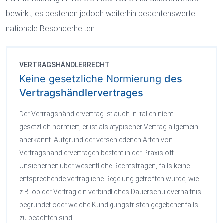
bewirkt, es bestehen jedoch weiterhin beachtenswerte
nationale Besonderheiten.
VERTRAGSHÄNDLERRECHT
Keine gesetzliche Normierung
des
Vertragshändlervertrages
Der Vertragshändlervertrag ist auch in Italien nicht
gesetzlich normiert, er ist als atypischer Vertrag allgemein
anerkannt. Aufgrund der verschiedenen Arten von
Vertragshändlerverträgen besteht in der Praxis oft
Unsicherheit über wesentliche Rechtsfragen, falls keine
entsprechende vertragliche Regelung getroffen wurde, wie
z.B. ob der Vertrag ein verbindliches Dauerschuldverhältnis
begründet oder welche Kündigungsfristen gegebenenfalls
zu beachten sind.