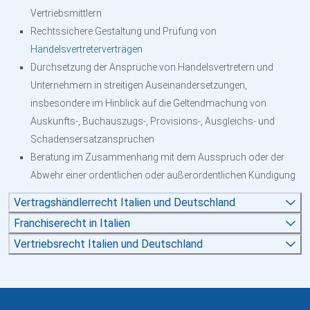
Vertriebsmittlern
Rechtssichere Gestaltung und Prüfung von
Handelsvertreterverträgen
Durchsetzung der Ansprüche von Handelsvertretern und
Unternehmern in streitigen Auseinandersetzungen,
insbesondere im Hinblick auf die Geltendmachung von
Auskunfts-, Buchauszugs-, Provisions-, Ausgleichs- und
Schadensersatzansprüchen
Beratung im Zusammenhang mit dem Ausspruch oder der
Abwehr einer ordentlichen oder außerordentlichen Kündigung
Vertragshändlerrecht Italien und Deutschland
Franchiserecht in Italien
Vertriebsrecht Italien und Deutschland