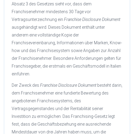
Absatz 3 des Gesetzes sieht vor, dass dem
Franchisenehmer mindestens 30 Tage vor
Vertragsunterzeichnung ein
Franchise Disclosure Dokument
ausgehändigt wird. Dieses Dokument enthält unter
anderem eine vollständige Kopie der
Franchisevereinbarung, Informationen über Marken, Know-
how und das Franchisesystem sowie Angaben zur Anzahl
der Franchisenehmer. Besondere Anforderungen gelten für
Franchisegeber, die erstmals ein Geschäftsmodell in Italien
einführen.
Der Zweck des
Franchise Disclosure Dokument
besteht darin,
dem Franchisenehmer eine fundierte Bewertung des
angebotenen Franchisesystems, des
Vertragsgegenstandes und der Rentabilität seiner
Investition zu ermöglichen. Das Franchising-Gesetz legt
fest, dass die Geschäftsbeziehung eine ausreichende
Mindestdauer von drei Jahren haben muss, um die