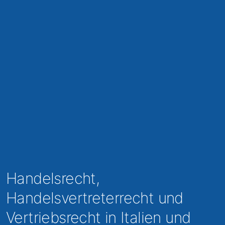
Handelsrecht,
Handelsvertreterrecht und
Vertriebsrecht in Italien und