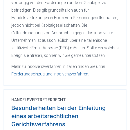
vorrangig vor den Forderungen anderer Gläubiger zu
befriedigen. Dies gilt grundsätzlich auch für
Handelsvertretungen in Form von Personengesellschaften,
jedoch nicht bei Kapitalgesellschaften. Die
Geltendmachung von Ansprüchen gegen das insolvente
Unternehmen ist ausschließlich über eine italienische
zertifizierte Email-Adresse (PEC) möglich. Sollte ein solches
Ereignis eintreten, können wir Sie gerne unterstützen.
Mehr zu Insolvenzverfahren in Italien finden Sie unter
Forderungseinzug und Insolvenzverfahren
.
HANDELSVERTRETERRECHT
Besonderheiten bei der
Einleitung
eines arbeitsrechtlichen
Gerichtsverfahrens