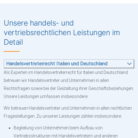
Unsere handels- und
vertriebsrechtlichen Leistungen im
Detail
Handelsvertreterrecht Italien und Deutschland
Als Experten im Handelsvertreterrecht für Italien und Deutschland
betreuen wir Handelsvertreter und Unternehmen in allen
Rechtsfragen sowie bei der Gestaltung ihrer Geschäftsbeziehungen.
Unsere Leistungen umfassen insbesondere:
Wir betreuen Handelsvertreter und Unternehmen in allen rechtlichen
Fragestellungen. Zu unseren Leistungen zählen insbesondere:
Begleitung von Unternehmen beim Aufbau von
Vertriebsstrukturen mit Handelsvertretern und anderen