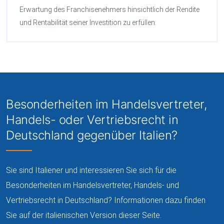
Erwartung des Franchisenehmers hinsichtlich der Rendite
und Rentabilität seiner Investition zu erfüllen.
Besonderheiten im Handelsvertreter,
Handels- oder Vertriebsrecht in
Deutschland gegenüber Italien?
Sie sind Italiener und interessieren Sie sich für die
Besonderheiten im Handelsvertreter, Handels- und
Vertriebsrecht in Deutschland? Informationen dazu finden
Sie auf der italienischen Version dieser Seite.