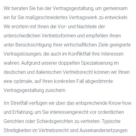
Wir beraten Sie bei der Vertragsgestaltung, um gemeinsam
ein für Sie maßgeschneidertes Vertragswerk zu entwickeln.
Wir erörtern mit Ihnen die Vor- und Nachteile der
unterschiedlichen Vertriebsformen und empfehlen Ihnen
unter Berücksichtigung Ihrer wirtschaftlichen Ziele geeignete
Vertragslösungen, die auch im Konfliktfall Ihre Interessen
wahren. Aufgrund unserer doppelten Spezialisierung im
deutschen und italienischen Vertriebsrecht können wir Ihnen
eine optimale, auf Ihren konkreten Fall abgestimmte
Vertragsgestaltung zusichern.
Im Streitfall verfügen wir über das entsprechende Know-how
und Erfahrung, um Sie interessengerecht vor ordentlichen
Gerichten oder Schiedsgerichten zu vertreten. Typische
Streitigkeiten im Vertriebsrecht sind Auseinandersetzungen