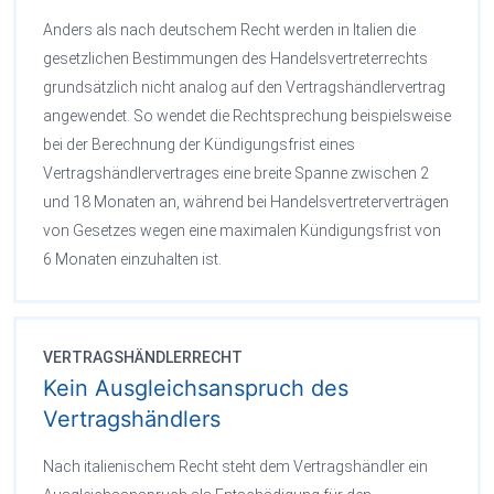
Anders als nach deutschem Recht werden in Italien die
gesetzlichen Bestimmungen des Handelsvertreterrechts
grundsätzlich nicht analog auf den Vertragshändlervertrag
angewendet. So wendet die Rechtsprechung beispielsweise
bei der Berechnung der Kündigungsfrist eines
Vertragshändlervertrages eine breite Spanne zwischen 2
und 18 Monaten an, während bei Handelsvertreterverträgen
von Gesetzes wegen eine maximalen Kündigungsfrist von
6 Monaten einzuhalten ist.
VERTRAGSHÄNDLERRECHT
Kein Ausgleichsanspruch des
Vertragshändlers
Nach italienischem Recht steht dem Vertragshändler ein