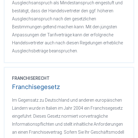
Ausgleichsanspruch als Mindestanspruch eingestuft und
bestätigt, dass der Handelsvertreter den ggf. höheren
Ausgleichsanspruch nach den gesetzlichen
Bestimmungen geltend machen kann. Mit den jüngsten
Anpassungen der Tarifverträge kann der erfolgreiche
Handelsvertreter auch nach diesen Regelungen erhebliche
Ausgleichsbeträge beanspruchen.
FRANCHISERECHT
Franchisegesetz
Im Gegensatz zu Deutschland und anderen europäischen
Ländern wurde in Italien im Jahr 2004 ein Franchisegesetz
eingeführt. Dieses Gesetz normiert vorvertragliche
Informationspflichten und stellt inhaltliche Anforderungen
an einen Franchisevertrag. Sofern Sie Ihr Geschäftsmodell