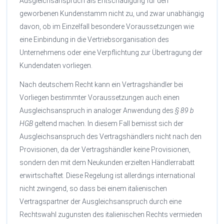
Ausgleichsanspruch als Entschädigung für den
geworbenen Kundenstamm nicht zu, und zwar unabhängig
davon, ob im Einzelfall besondere Voraussetzungen wie
eine Einbindung in die Vertriebsorganisation des
Unternehmens oder eine Verpflichtung zur Übertragung der
Kundendaten vorliegen.
Nach deutschem Recht kann ein Vertragshändler bei
Vorliegen bestimmter Voraussetzungen auch einen
Ausgleichsanspruch in analoger Anwendung des
§ 89 b
HGB
geltend machen. In diesem Fall bemisst sich der
Ausgleichsanspruch des Vertragshändlers nicht nach den
Provisionen, da der Vertragshändler keine Provisionen,
sondern den mit dem Neukunden erzielten Händlerrabatt
erwirtschaftet. Diese Regelung ist allerdings international
nicht zwingend, so dass bei einem italienischen
Vertragspartner der Ausgleichsanspruch durch eine
Rechtswahl zugunsten des italienischen Rechts vermieden