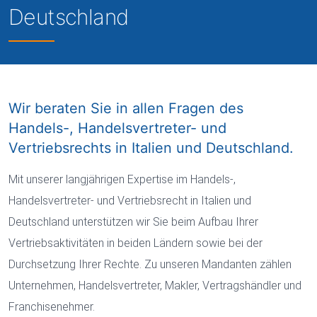
Deutschland
Wir beraten Sie in allen Fragen des
Handels-, Handelsvertreter- und
Vertriebsrechts in Italien und Deutschland.
Mit unserer langjährigen Expertise im Handels-,
Handelsvertreter- und Vertriebsrecht in Italien und
Deutschland unterstützen wir Sie beim Aufbau Ihrer
Vertriebsaktivitäten in beiden Ländern sowie bei der
Durchsetzung Ihrer Rechte. Zu unseren Mandanten zählen
Unternehmen, Handelsvertreter, Makler, Vertragshändler und
Franchisenehmer.